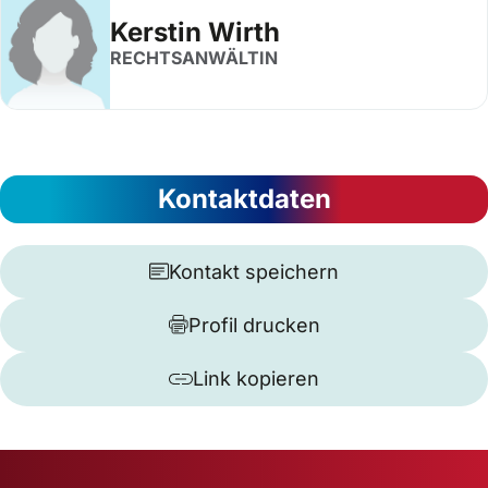
Kerstin Wirth
RECHTSANWÄLTIN
Kontaktdaten
Kontakt speichern
Profil drucken
Link kopieren