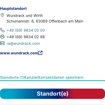
Hauptstandort
Wundrack und Wirth
Schumannstr. 6, 63069 Offenbach am Main
+49 (69) 9834 03 00
+49 (69) 9834 02 98
ra@wundrack.com
www.wundrack.com
Standorte (1)
Kanzlei
Kontaktdaten speichern
Standort(e)