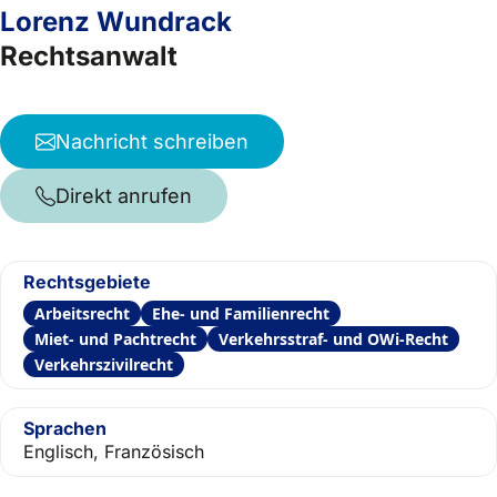
Lorenz Wundrack
Rechtsanwalt
Nachricht schreiben
Direkt anrufen
Rechtsgebiete
Arbeitsrecht
Ehe- und Familienrecht
Miet- und Pachtrecht
Verkehrsstraf- und OWi-Recht
Verkehrszivilrecht
Sprachen
Englisch, Französisch