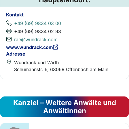
Kontakt
+49 (69) 9834 03 00
+49 (69) 9834 02 98
rae@wundrack.com
www.wundrack.com
Adresse
Wundrack und Wirth
Schumannstr. 6, 63069 Offenbach am Main
Kanzlei – Weitere Anwälte und
Anwältinnen