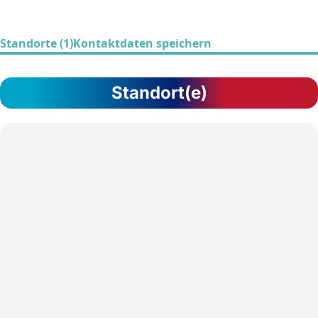
Standorte (1)
Kontaktdaten speichern
Standort(e)