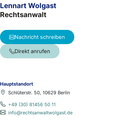
Lennart Wolgast
Rechtsanwalt
Nachricht schreiben
Direkt anrufen
Hauptstandort
Schlüterstr. 50, 10629 Berlin
+49 (30) 81456 50 11
info@rechtsanwaltwolgast.de