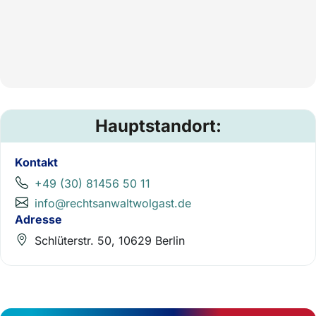
Hauptstandort:
Kontakt
+49 (30) 81456 50 11
info@rechtsanwaltwolgast.de
Adresse
Schlüterstr. 50, 10629 Berlin