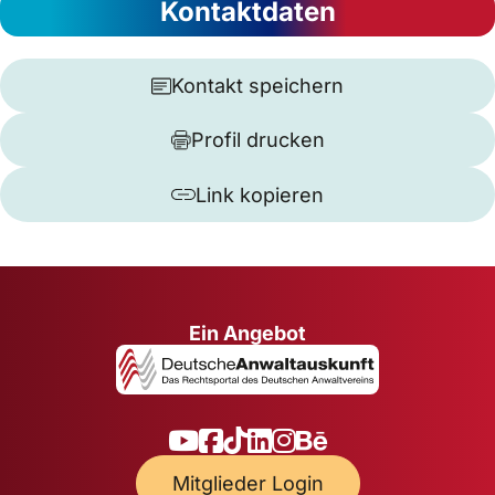
Kontaktdaten
Kontakt speichern
Profil drucken
Link kopieren
Ein Angebot
Mitglieder Login