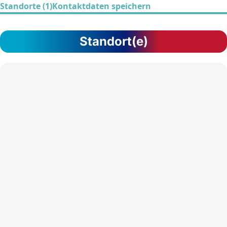
Standorte (1)
Kontaktdaten speichern
Standort(e)