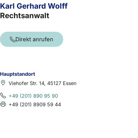
Karl Gerhard Wolff
Rechtsanwalt
Direkt anrufen
Hauptstandort
Viehofer Str. 14, 45127 Essen
+49 (201) 890 95 90
+49 (201) 8909 59 44