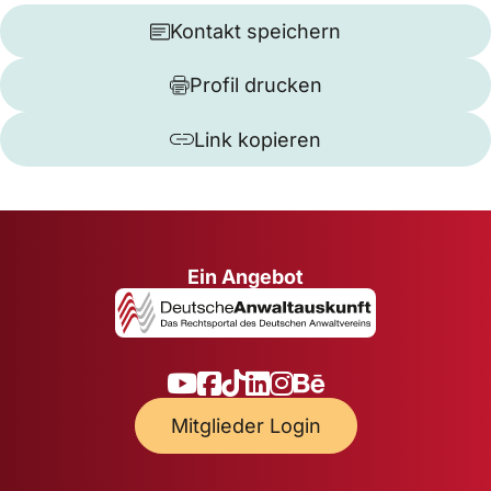
Kontakt speichern
Profil drucken
Link kopieren
Ein Angebot
Mitglieder Login