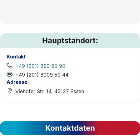
Hauptstandort:
Kontakt
+49 (201) 890 95 90
+49 (201) 8909 59 44
Adresse
Viehofer Str. 14, 45127 Essen
Kontaktdaten