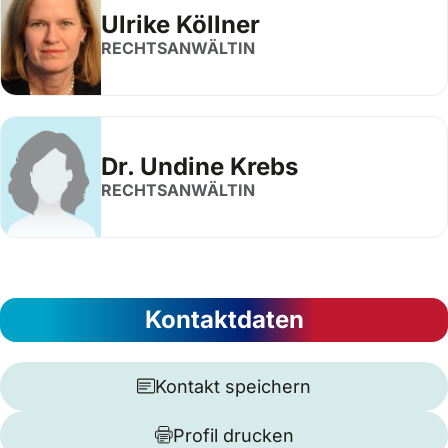
Ulrike Köllner
RECHTSANWÄLTIN
Dr. Undine Krebs
RECHTSANWÄLTIN
Kontaktdaten
Kontakt speichern
Profil drucken