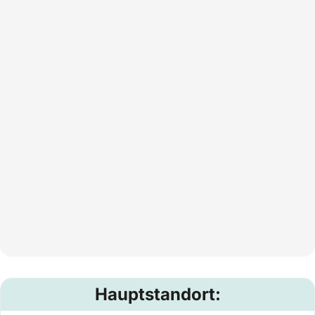
Hauptstandort: