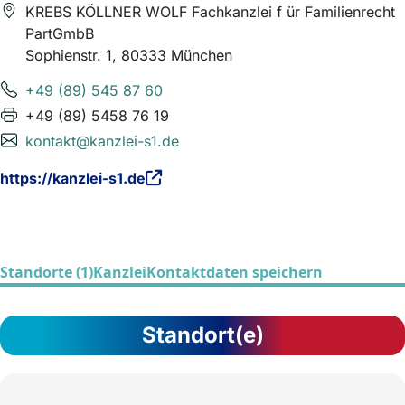
KREBS KÖLLNER WOLF Fachkanzlei f ür Familienrecht
PartGmbB
Sophienstr. 1, 80333 München
+49 (89) 545 87 60
+49 (89) 5458 76 19
kontakt@kanzlei-s1.de
https://kanzlei-s1.de
Standorte (1)
Kanzlei
Kontaktdaten speichern
Standort(e)