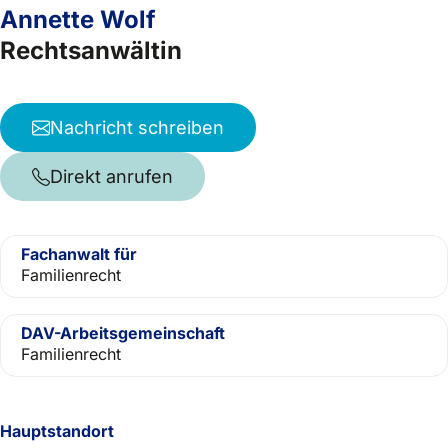
Annette Wolf
Rechtsanwältin
Nachricht schreiben
Direkt anrufen
Fachanwalt für
Familienrecht
DAV-Arbeitsgemeinschaft
Familienrecht
Hauptstandort