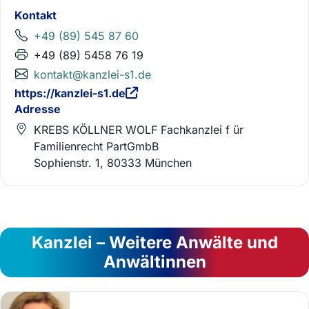
Kontakt
+49 (89) 545 87 60
+49 (89) 5458 76 19
kontakt@kanzlei-s1.de
https://kanzlei-s1.de
Adresse
KREBS KÖLLNER WOLF Fachkanzlei f ür
Familienrecht PartGmbB
Sophienstr. 1, 80333 München
Kanzlei – Weitere Anwälte und
Anwältinnen