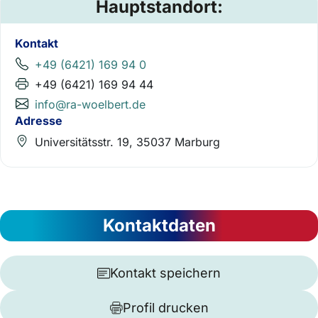
Hauptstandort:
Kontakt
+49 (6421) 169 94 0
+49 (6421) 169 94 44
info@ra-woelbert.de
Adresse
Universitätsstr. 19, 35037 Marburg
Kontaktdaten
Kontakt speichern
Profil drucken