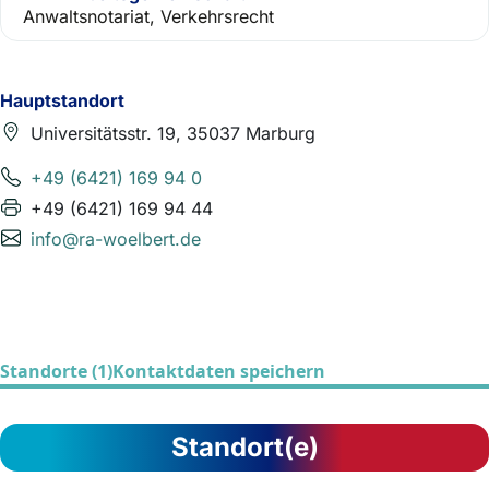
Anwaltsnotariat, Verkehrsrecht
Hauptstandort
Universitätsstr. 19, 35037 Marburg
+49 (6421) 169 94 0
+49 (6421) 169 94 44
info@ra-woelbert.de
Standorte (1)
Kontaktdaten speichern
Standort(e)