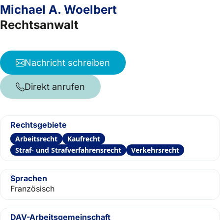
Michael A. Woelbert
Rechtsanwalt
Nachricht schreiben
Direkt anrufen
Rechtsgebiete
Arbeitsrecht
Kaufrecht
Straf- und Strafverfahrensrecht
Verkehrsrecht
Sprachen
Französisch
DAV-Arbeitsgemeinschaft