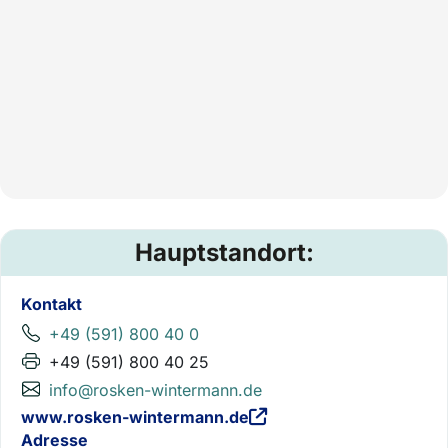
Hauptstandort:
Kontakt
+49 (591) 800 40 0
+49 (591) 800 40 25
info@rosken-wintermann.de
www.rosken-wintermann.de
Adresse