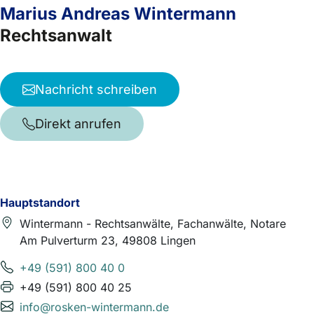
Marius Andreas Wintermann
Rechtsanwalt
Nachricht schreiben
Direkt anrufen
Hauptstandort
Wintermann - Rechtsanwälte, Fachanwälte, Notare
Am Pulverturm 23, 49808 Lingen
+49 (591) 800 40 0
+49 (591) 800 40 25
info@rosken-wintermann.de