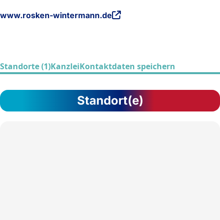
www.rosken-wintermann.de
Standorte (1)
Kanzlei
Kontaktdaten speichern
Standort(e)