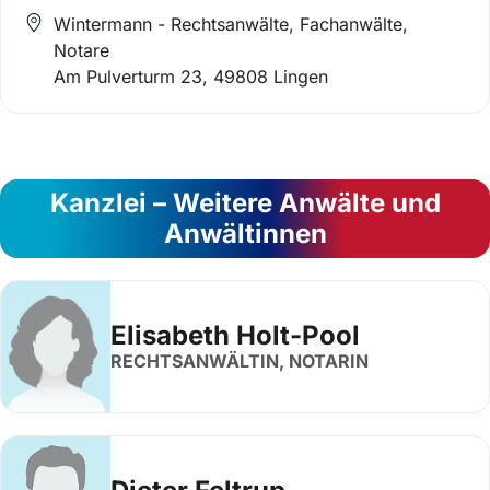
Wintermann - Rechtsanwälte, Fachanwälte,
Notare
Am Pulverturm 23, 49808 Lingen
Kanzlei – Weitere Anwälte und
Anwältinnen
Elisabeth Holt-Pool
RECHTSANWÄLTIN, NOTARIN