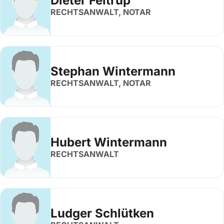
Dieter Feltrup
RECHTSANWALT, NOTAR
Stephan Wintermann
RECHTSANWALT, NOTAR
Hubert Wintermann
RECHTSANWALT
Ludger Schlütken