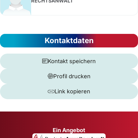
RECHTSANWALT
Kontaktdaten
Kontakt speichern
Profil drucken
Link kopieren
Ein Angebot