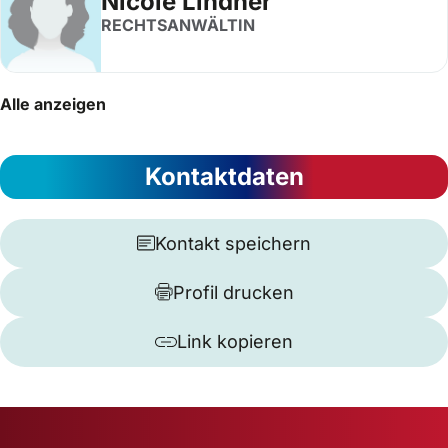
Nicole Lindner
RECHTSANWÄLTIN
Alle anzeigen
Kontaktdaten
Kontakt speichern
Profil drucken
Link kopieren