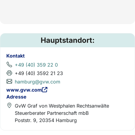
Hauptstandort:
Kontakt
+49 (40) 359 22 0
+49 (40) 3592 21 23
hamburg@gvw.com
www.gvw.com
Adresse
GvW Graf von Westphalen Rechtsanwälte
Steuerberater Partnerschaft mbB
Poststr. 9, 20354 Hamburg