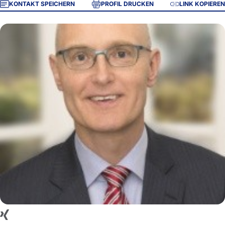
KONTAKT SPEICHERN
PROFIL DRUCKEN
LINK KOPIEREN