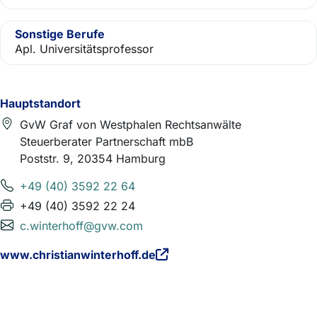
Sonstige Berufe
Apl. Universitätsprofessor
Hauptstandort
GvW Graf von Westphalen Rechtsanwälte
Steuerberater Partnerschaft mbB
Poststr. 9, 20354 Hamburg
+49 (40) 3592 22 64
+49 (40) 3592 22 24
c.winterhoff@gvw.com
www.christianwinterhoff.de