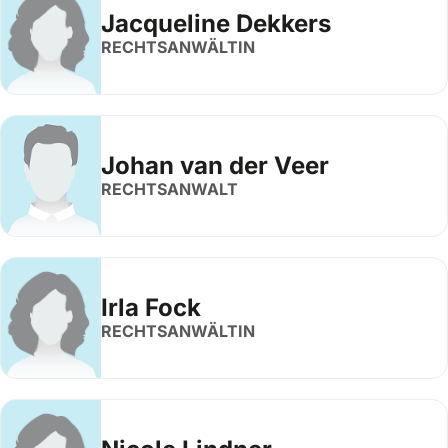
Jacqueline Dekkers
RECHTSANWÄLTIN
Johan van der Veer
RECHTSANWALT
Irla Fock
RECHTSANWÄLTIN