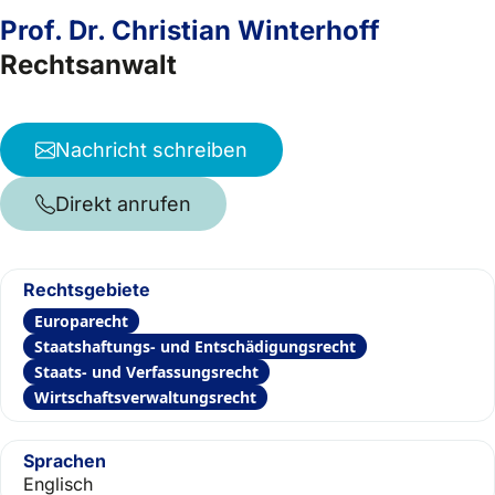
Prof. Dr. Christian Winterhoff
Rechtsanwalt
Nachricht schreiben
Direkt anrufen
Rechtsgebiete
Europarecht
Staatshaftungs- und Entschädigungsrecht
Staats- und Verfassungsrecht
Wirtschaftsverwaltungsrecht
Sprachen
Englisch