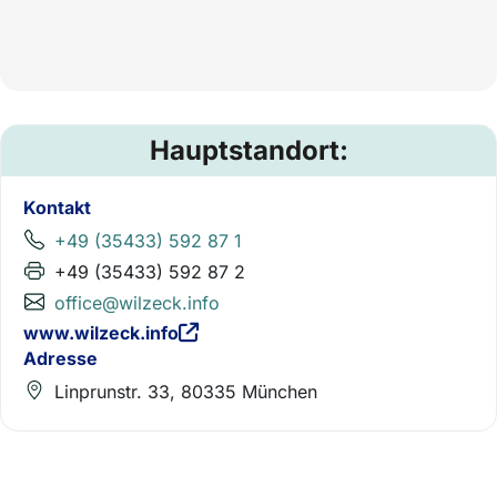
Hauptstandort:
Kontakt
+49 (35433) 592 87 1
+49 (35433) 592 87 2
office@wilzeck.info
www.wilzeck.info
Adresse
Linprunstr. 33, 80335 München