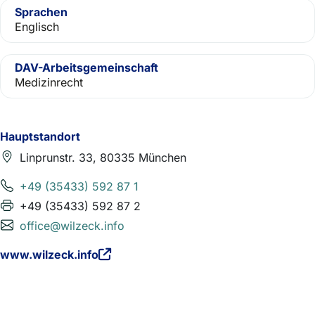
Sprachen
Englisch
DAV-Arbeitsgemeinschaft
Medizinrecht
Hauptstandort
Linprunstr. 33, 80335 München
+49 (35433) 592 87 1
+49 (35433) 592 87 2
office@wilzeck.info
www.wilzeck.info