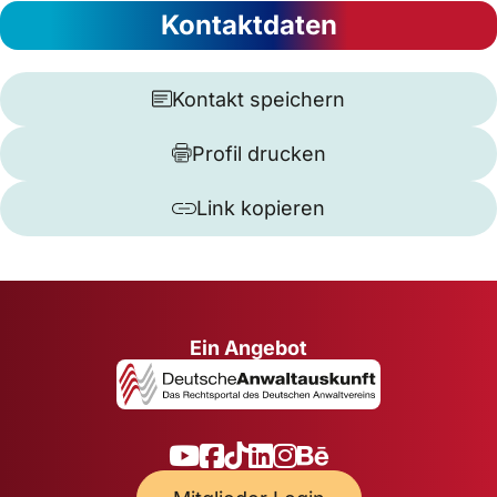
Kontaktdaten
Kontakt speichern
Profil drucken
Link kopieren
Ein Angebot