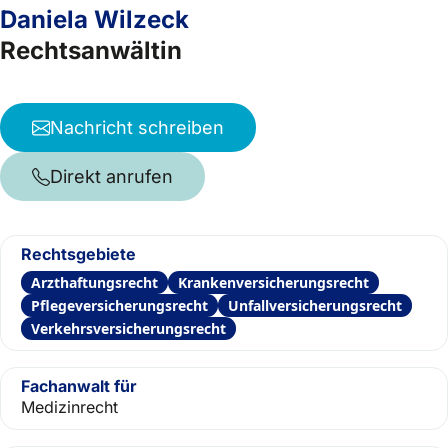
Daniela Wilzeck
Rechtsanwältin
Nachricht schreiben
Direkt anrufen
Rechtsgebiete
Arzthaftungsrecht
Krankenversicherungsrecht
Pflegeversicherungsrecht
Unfallversicherungsrecht
Verkehrsversicherungsrecht
Fachanwalt für
Medizinrecht