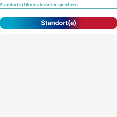
Standorte (1)
Kontaktdaten speichern
Standort(e)