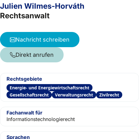
Julien Wilmes-Horváth
Rechtsanwalt
Nachricht schreiben
Direkt anrufen
Rechtsgebiete
Energie- und Energiewirtschaftsrecht
Gesellschaftsrecht
Verwaltungsrecht
Zivilrecht
Fachanwalt für
Informationstechnologierecht
Sprachen