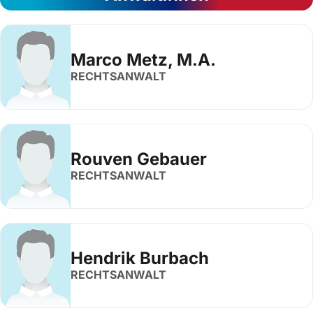
Marco Metz, M.A.
RECHTSANWALT
Rouven Gebauer
RECHTSANWALT
Hendrik Burbach
RECHTSANWALT