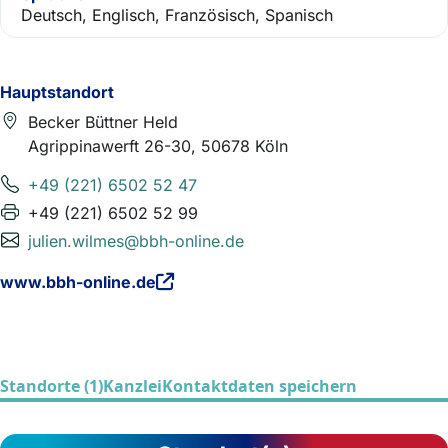
Deutsch, Englisch, Französisch, Spanisch
Hauptstandort
Becker Büttner Held
Agrippinawerft 26-30, 50678 Köln
+49 (221) 6502 52 47
+49 (221) 6502 52 99
julien.wilmes@bbh-online.de
www.bbh-online.de
Standorte (1)
Kanzlei
Kontaktdaten speichern