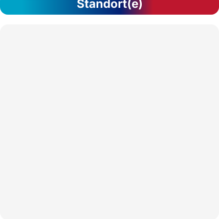
Standort(e)