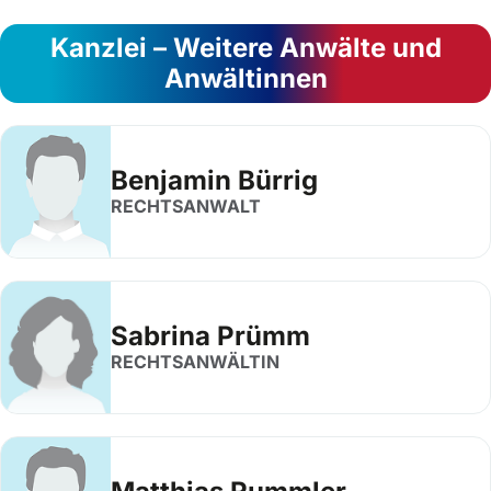
Kanzlei – Weitere Anwälte und
Anwältinnen
Benjamin Bürrig
RECHTSANWALT
Sabrina Prümm
RECHTSANWÄLTIN