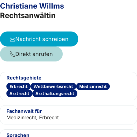
Christiane Willms
Rechtsanwältin
Nachricht schreiben
Direkt anrufen
Rechtsgebiete
Erbrecht
Wettbewerbsrecht
Medizinrecht
Arztrecht
Arzthaftungsrecht
Fachanwalt für
Medizinrecht, Erbrecht
Sprachen