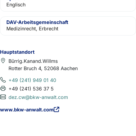
Englisch
DAV-Arbeitsgemeinschaft
Medizinrecht, Erbrecht
Hauptstandort
Bürrig.Kanand.Willms
Rotter Bruch 4, 52068 Aachen
+49 (241) 949 01 40
+49 (241) 536 37 5
dez.cw@bkw-anwalt.com
www.bkw-anwalt.com