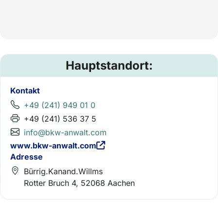
Hauptstandort:
Kontakt
+49 (241) 949 01 0
+49 (241) 536 37 5
info@bkw-anwalt.com
www.bkw-anwalt.com
Adresse
Bürrig.Kanand.Willms
Rotter Bruch 4, 52068 Aachen