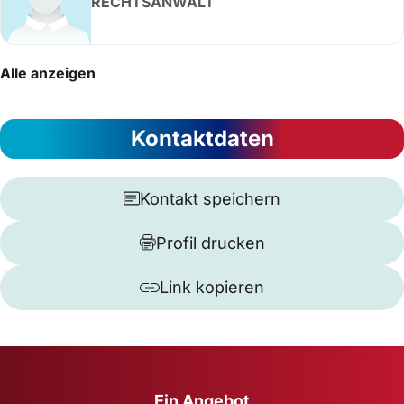
RECHTSANWALT
Alle anzeigen
Kontaktdaten
Kontakt speichern
Profil drucken
Link kopieren
Ein Angebot