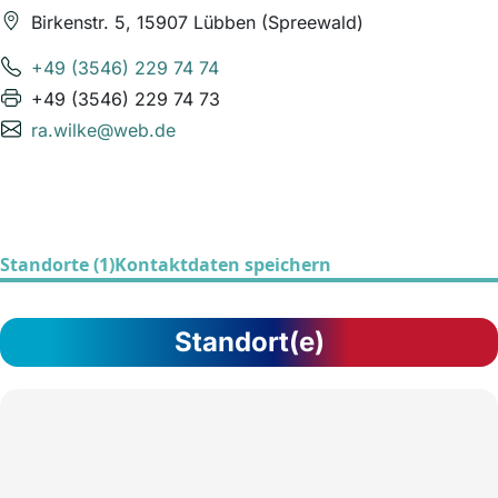
Birkenstr. 5, 15907 Lübben (Spreewald)
+49 (3546) 229 74 74
+49 (3546) 229 74 73
ra.wilke@web.de
Standorte (1)
Kontaktdaten speichern
Standort(e)