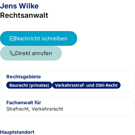
Jens Wilke
Rechtsanwalt
Nachricht schreiben
Direkt anrufen
Rechtsgebiete
Baurecht (privates)
Verkehrsstraf- und OWi-Recht
Fachanwalt für
Strafrecht, Verkehrsrecht
Hauptstandort