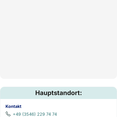
Hauptstandort:
Kontakt
+49 (3546) 229 74 74