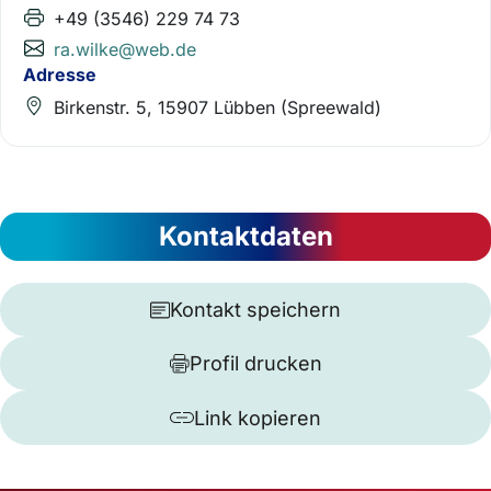
+49 (3546) 229 74 73
ra.wilke@web.de
Adresse
Birkenstr. 5, 15907 Lübben (Spreewald)
Kontaktdaten
Kontakt speichern
Profil drucken
Link kopieren