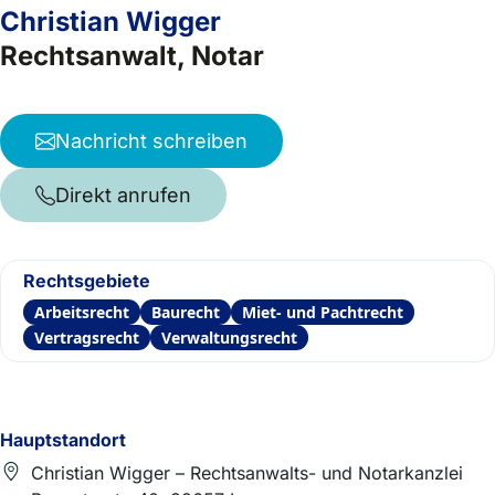
Christian Wigger
Rechtsanwalt, Notar
Nachricht schreiben
Direkt anrufen
Rechtsgebiete
Arbeitsrecht
Baurecht
Miet- und Pachtrecht
Vertragsrecht
Verwaltungsrecht
Hauptstandort
Christian Wigger – Rechtsanwalts- und Notarkanzlei