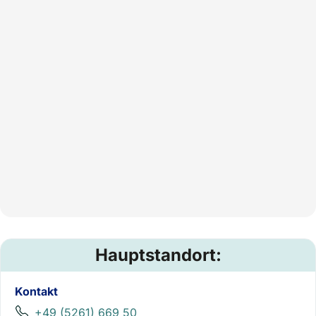
Hauptstandort:
Kontakt
+49 (5261) 669 50