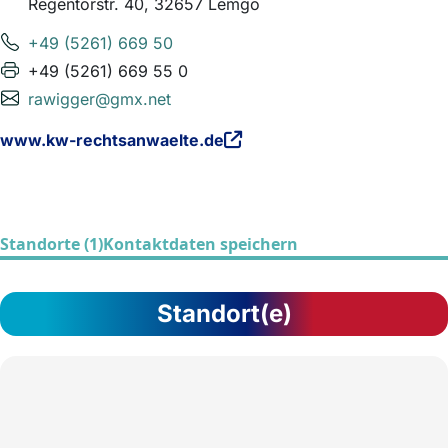
Regentorstr. 40, 32657 Lemgo
+49 (5261) 669 50
+49 (5261) 669 55 0
rawigger@gmx.net
www.kw-rechtsanwaelte.de
Standorte (1)
Kontaktdaten speichern
Standort(e)