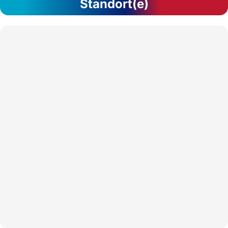
Standort(e)