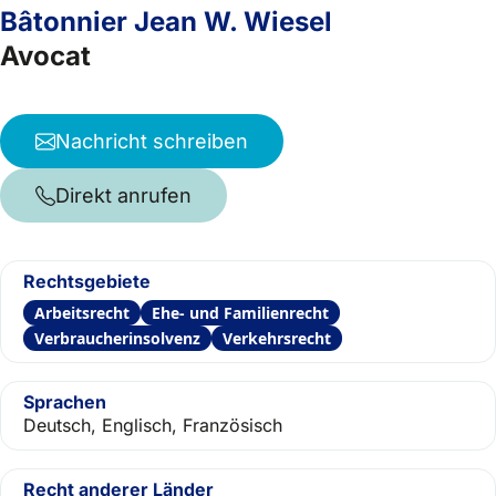
Bâtonnier Jean W. Wiesel
Avocat
Nachricht schreiben
Direkt anrufen
Rechtsgebiete
Arbeitsrecht
Ehe- und Familienrecht
Verbraucherinsolvenz
Verkehrsrecht
Sprachen
Deutsch, Englisch, Französisch
Recht anderer Länder