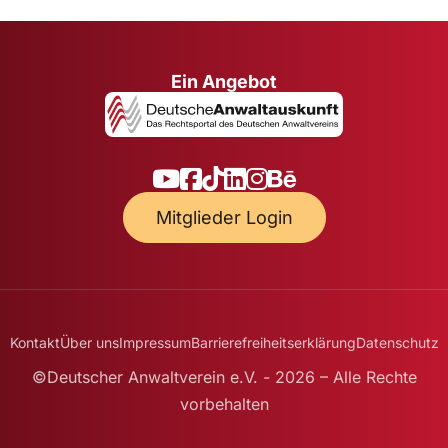
Ein Angebot
Mitglieder Login
Kontakt
Über uns
Impressum
Barrierefreiheitserklärung
Datenschutz
©Deutscher Anwaltverein e.V. - 2026 – Alle Rechte
vorbehalten