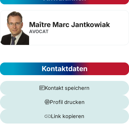
Maître Marc Jantkowiak
AVOCAT
Kontaktdaten
Kontakt speichern
Profil drucken
Link kopieren