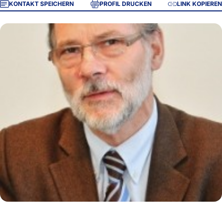
KONTAKT SPEICHERN
PROFIL DRUCKEN
LINK KOPIEREN