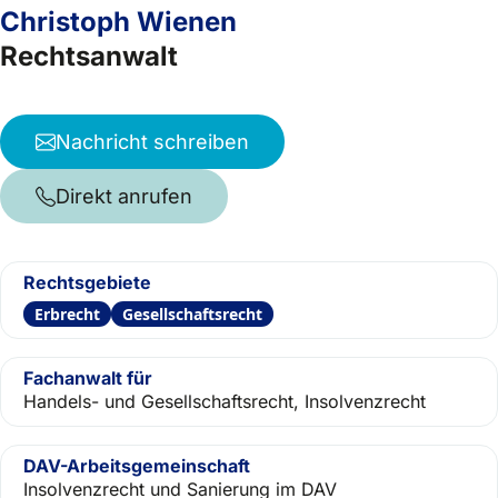
Christoph Wienen
Rechtsanwalt
Nachricht schreiben
Direkt anrufen
Rechtsgebiete
Erbrecht
Gesellschaftsrecht
Fachanwalt für
Handels- und Gesellschaftsrecht, Insolvenzrecht
DAV-Arbeitsgemeinschaft
Insolvenzrecht und Sanierung im DAV