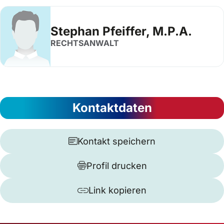
Stephan Pfeiffer, M.P.A.
RECHTSANWALT
Kontaktdaten
Kontakt speichern
Profil drucken
Link kopieren