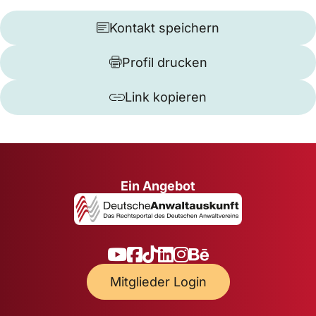
Kontakt speichern
Profil drucken
Link kopieren
Ein Angebot
Mitglieder Login