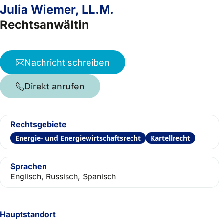
Julia Wiemer, LL.M.
Rechtsanwältin
Nachricht schreiben
Direkt anrufen
Rechtsgebiete
Energie- und Energiewirtschaftsrecht
Kartellrecht
Sprachen
Englisch, Russisch, Spanisch
Hauptstandort