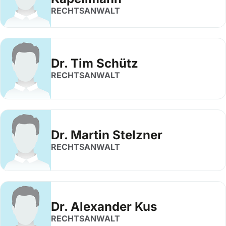
RECHTSANWALT
Dr. Tim Schütz
RECHTSANWALT
Dr. Martin Stelzner
RECHTSANWALT
Dr. Alexander Kus
RECHTSANWALT