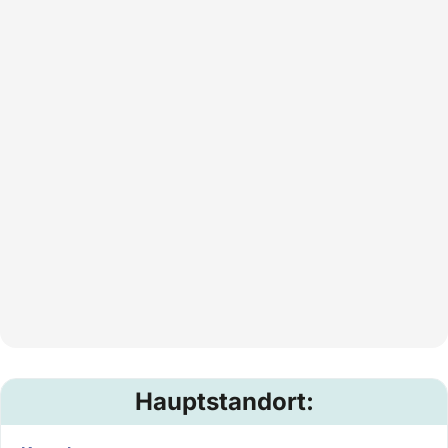
Hauptstandort: