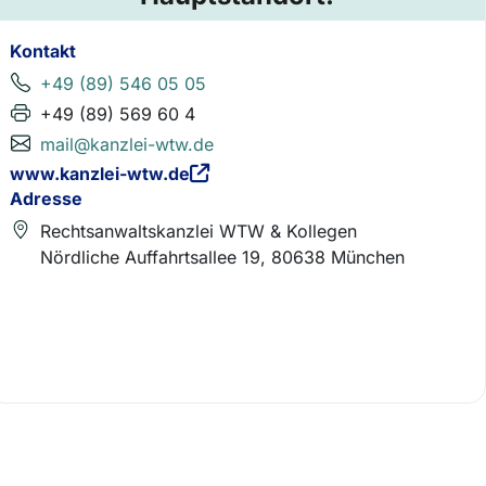
Kontakt
+49 (89) 546 05 05
+49 (89) 569 60 4
mail@kanzlei-wtw.de
www.kanzlei-wtw.de
Adresse
Rechtsanwaltskanzlei WTW & Kollegen
Nördliche Auffahrtsallee 19, 80638 München