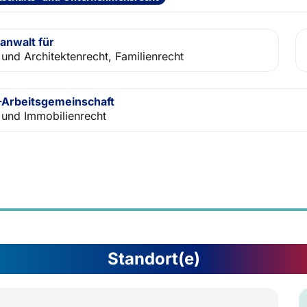
anwalt für
 und Architektenrecht, Familienrecht
Arbeitsgemeinschaft
 und Immobilienrecht
Standort(e)