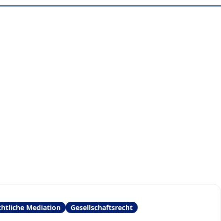
chtliche Mediation
Gesellschaftsrecht