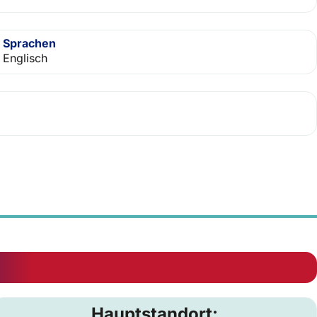
Sprachen
Englisch
Hauptstandort: