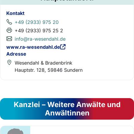
Kontakt
+49 (2933) 975 20
+49 (2933) 975 25 2
info@ra-wesendahl.de
www.ra-wesendahl.de
Adresse
Wesendahl & Bradenbrink
Hauptstr. 128, 59846 Sundern
Kanzlei – Weitere Anwälte und
Anwältinnen