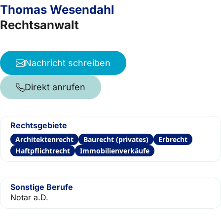
Thomas Wesendahl
Rechtsanwalt
Nachricht schreiben
Direkt anrufen
Rechtsgebiete
Architektenrecht
Baurecht (privates)
Erbrecht
Haftpflichtrecht
Immobilienverkäufe
Sonstige Berufe
Notar a.D.