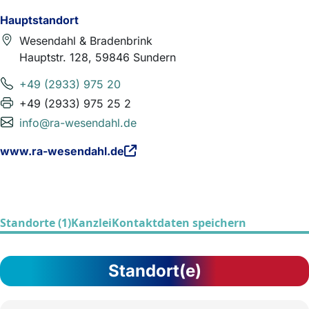
Hauptstandort
Wesendahl & Bradenbrink
Hauptstr. 128, 59846 Sundern
+49 (2933) 975 20
+49 (2933) 975 25 2
info@ra-wesendahl.de
www.ra-wesendahl.de
Standorte (1)
Kanzlei
Kontaktdaten speichern
Standort(e)