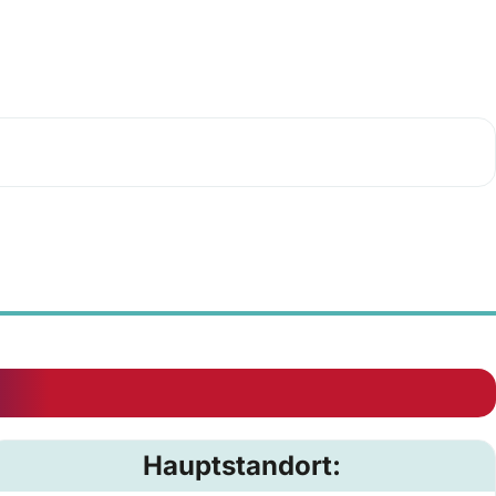
Hauptstandort: