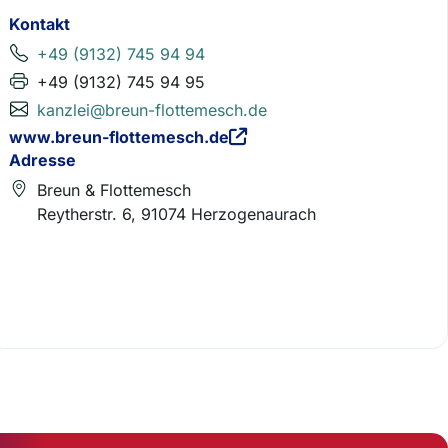
Kontakt
+49 (9132) 745 94 94
+49 (9132) 745 94 95
kanzlei@breun-flottemesch.de
www.breun-flottemesch.de
Adresse
Breun & Flottemesch
Reytherstr. 6, 91074 Herzogenaurach