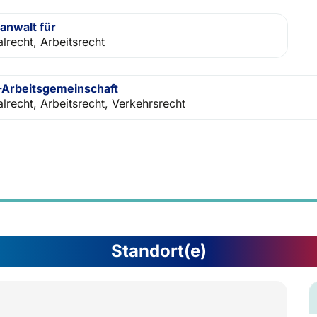
anwalt für
lrecht, Arbeitsrecht
Arbeitsgemeinschaft
alrecht, Arbeitsrecht, Verkehrsrecht
Standort(e)