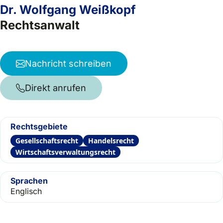
Dr. Wolfgang Weißkopf
Rechtsanwalt
Nachricht schreiben
Direkt anrufen
Rechtsgebiete
Gesellschaftsrecht
Handelsrecht
Wirtschaftsverwaltungsrecht
Sprachen
Englisch