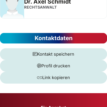
Dr. Axel Schmidt
RECHTSANWALT
Kontaktdaten
Kontakt speichern
Profil drucken
Link kopieren