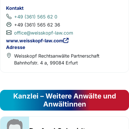
Kontakt
+49 (361) 565 62 0
+49 (361) 565 62 36
office@weisskopf-law.com
www.weisskopf-law.com
Adresse
Weisskopf Rechtsanwälte Partnerschaft
Bahnhofstr. 4 a, 99084 Erfurt
Kanzlei – Weitere Anwälte und
Anwältinnen