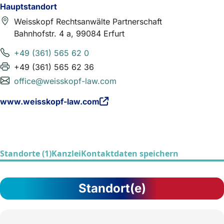
Hauptstandort
Weisskopf Rechtsanwälte Partnerschaft
Bahnhofstr. 4 a, 99084 Erfurt
+49 (361) 565 62 0
+49 (361) 565 62 36
office@weisskopf-law.com
www.weisskopf-law.com
Standorte (1)
Kanzlei
Kontaktdaten speichern
Standort(e)