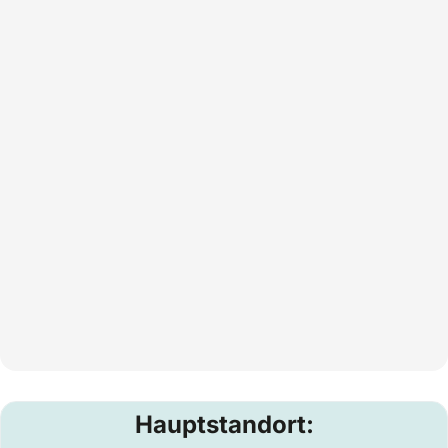
Hauptstandort: