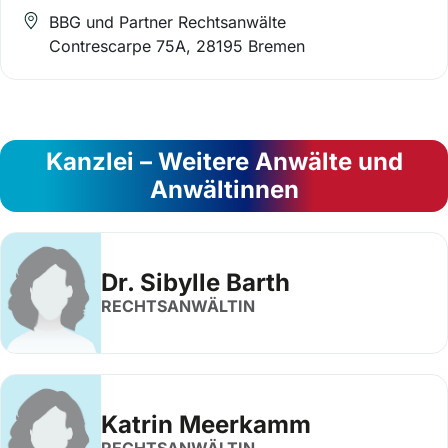
BBG und Partner Rechtsanwälte
Contrescarpe 75A, 28195 Bremen
Kanzlei – Weitere Anwälte und
Anwältinnen
Dr. Sibylle Barth
RECHTSANWÄLTIN
Katrin Meerkamm