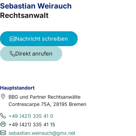
Sebastian Weirauch
Rechtsanwalt
Nachricht schreiben
Direkt anrufen
Hauptstandort
BBG und Partner Rechtsanwälte
Contrescarpe 75A, 28195 Bremen
+49 (421) 335 41 0
+49 (421) 335 41 15
sebastian.weirauch@gmx.net