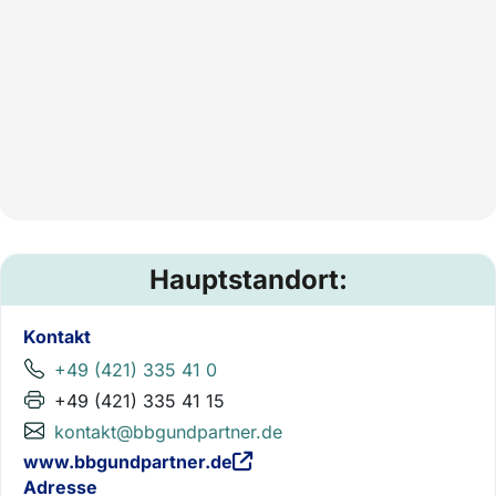
Hauptstandort:
Kontakt
+49 (421) 335 41 0
+49 (421) 335 41 15
kontakt@bbgundpartner.de
www.bbgundpartner.de
Adresse