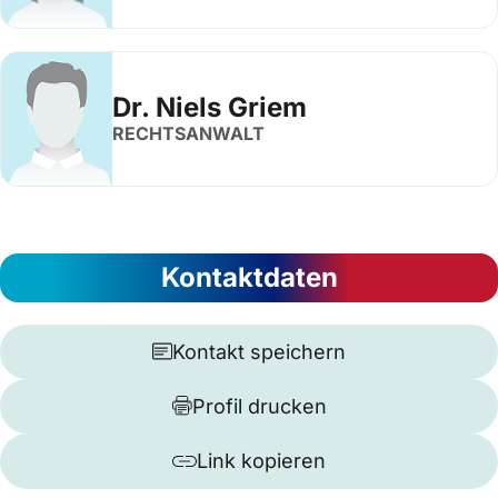
Dr. Niels Griem
RECHTSANWALT
Kontaktdaten
Kontakt speichern
Profil drucken
Link kopieren