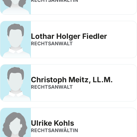
RECHTSANWÄLTIN
Lothar Holger Fiedler
RECHTSANWALT
Christoph Meitz, LL.M.
RECHTSANWALT
Ulrike Kohls
RECHTSANWÄLTIN