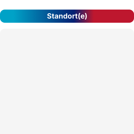
Standort(e)