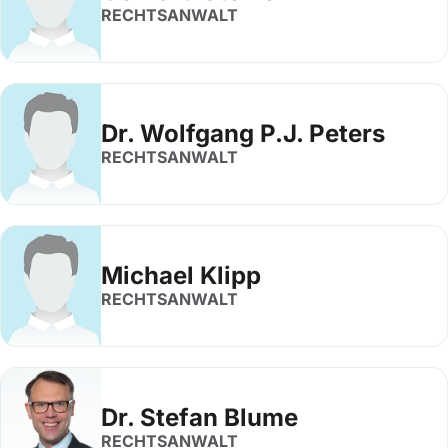
RECHTSANWALT
Dr. Wolfgang P.J. Peters
RECHTSANWALT
Michael Klipp
RECHTSANWALT
Dr. Stefan Blume
RECHTSANWALT