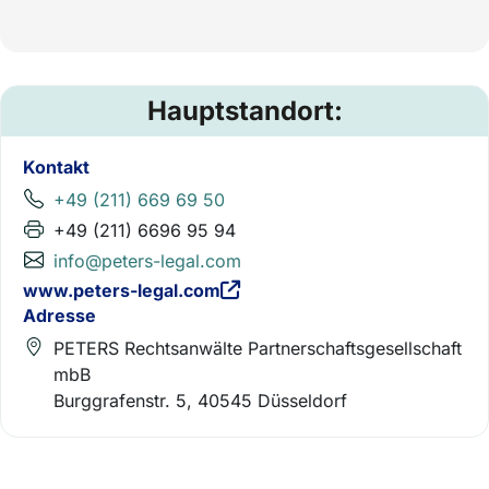
Hauptstandort:
Kontakt
+49 (211) 669 69 50
+49 (211) 6696 95 94
info@peters-legal.com
www.peters-legal.com
Adresse
PETERS Rechtsanwälte Partnerschaftsgesellschaft
mbB
Burggrafenstr. 5, 40545 Düsseldorf