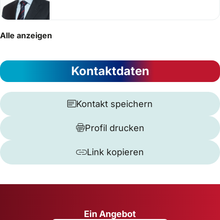
Alle anzeigen
Kontaktdaten
Kontakt speichern
Profil drucken
Link kopieren
Ein Angebot