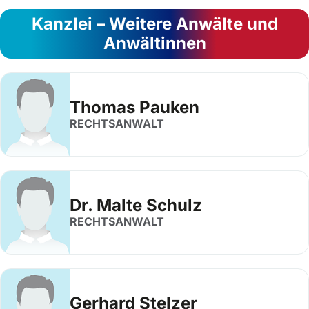
Kanzlei – Weitere Anwälte und
Anwältinnen
Thomas Pauken
RECHTSANWALT
Dr. Malte Schulz
RECHTSANWALT
Gerhard Stelzer