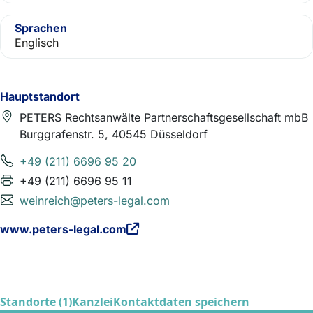
Sprachen
Englisch
Hauptstandort
PETERS Rechtsanwälte Partnerschaftsgesellschaft mbB
Burggrafenstr. 5, 40545 Düsseldorf
+49 (211) 6696 95 20
+49 (211) 6696 95 11
weinreich@peters-legal.com
www.peters-legal.com
Standorte (1)
Kanzlei
Kontaktdaten speichern