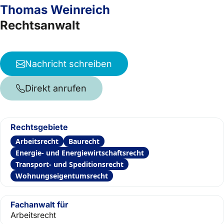
Thomas Weinreich
Rechtsanwalt
Nachricht schreiben
Direkt anrufen
Rechtsgebiete
Arbeitsrecht
Baurecht
Energie- und Energiewirtschaftsrecht
Transport- und Speditionsrecht
Wohnungseigentumsrecht
Fachanwalt für
Arbeitsrecht