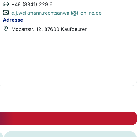
+49 (8341) 229 6
e.j.weikmann.rechtsanwalt@t-online.de
Adresse
Mozartstr. 12, 87600 Kaufbeuren