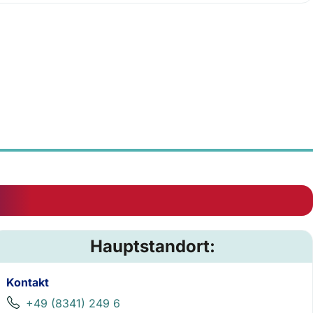
Hauptstandort:
Kontakt
+49 (8341) 249 6