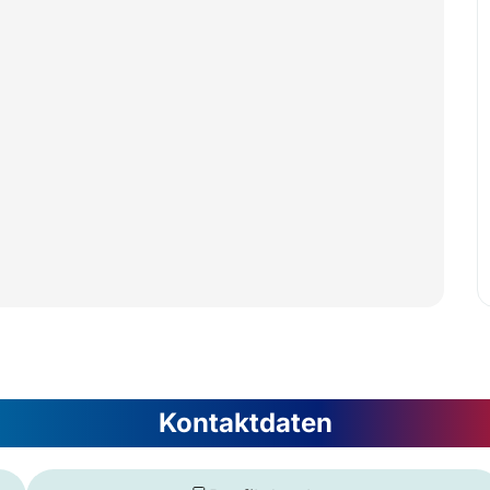
Kontaktdaten