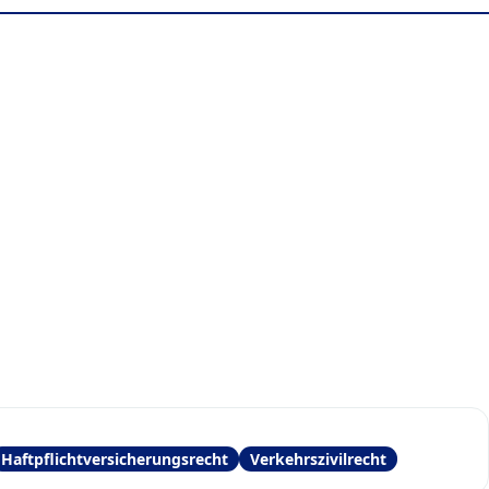
Haftpflichtversicherungsrecht
Verkehrszivilrecht