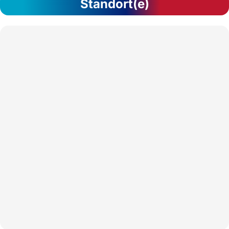
Standort(e)