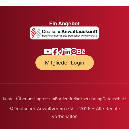
Ein Angebot
Mitglieder Login
Kontakt
Über uns
Impressum
Barrierefreiheitserklärung
Datenschutz
©Deutscher Anwaltverein e.V. - 2026 – Alle Rechte
vorbehalten