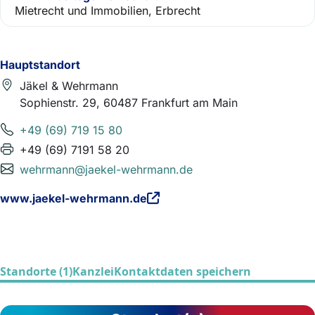
Mietrecht und Immobilien, Erbrecht
Hauptstandort
Jäkel & Wehrmann
Sophienstr. 29, 60487 Frankfurt am Main
+49 (69) 719 15 80
+49 (69) 7191 58 20
wehrmann@jaekel-wehrmann.de
www.jaekel-wehrmann.de
Standorte (1)
Kanzlei
Kontaktdaten speichern