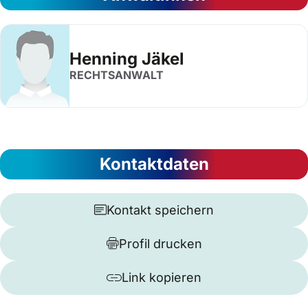
Henning Jäkel
RECHTSANWALT
Kontaktdaten
Kontakt speichern
Profil drucken
Link kopieren