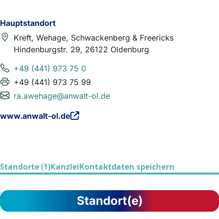
Hauptstandort
Kreft, Wehage, Schwackenberg & Freericks
Hindenburgstr. 29, 26122 Oldenburg
+49 (441) 973 75 0
+49 (441) 973 75 99
ra.awehage@anwalt-ol.de
www.anwalt-ol.de
Standorte (1)
Kanzlei
Kontaktdaten speichern
Standort(e)