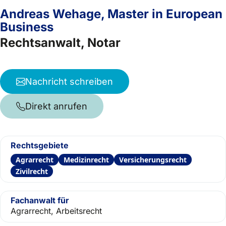
Andreas Wehage, Master in European
Business
Rechtsanwalt, Notar
Nachricht schreiben
Direkt anrufen
Rechtsgebiete
Agrarrecht
Medizinrecht
Versicherungsrecht
Zivilrecht
Fachanwalt für
Agrarrecht, Arbeitsrecht