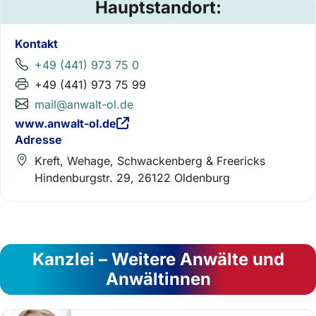
Hauptstandort:
Kontakt
+49 (441) 973 75 0
+49 (441) 973 75 99
mail@anwalt-ol.de
www.anwalt-ol.de
Adresse
Kreft, Wehage, Schwackenberg & Freericks
Hindenburgstr. 29, 26122 Oldenburg
Kanzlei – Weitere Anwälte und
Anwältinnen