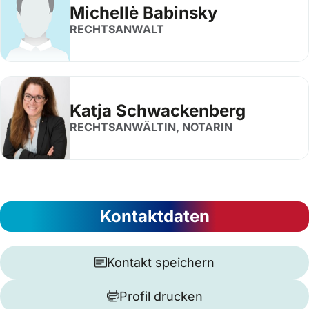
Michellè Babinsky
RECHTSANWALT
Katja Schwackenberg
RECHTSANWÄLTIN, NOTARIN
Kontaktdaten
Kontakt speichern
Profil drucken