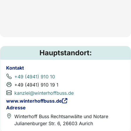
Hauptstandort:
Kontakt
+49 (4941) 910 10
+49 (4941) 910 19 1
kanzlei@winterhoffbuss.de
www.winterhoffbuss.de
Adresse
Winterhoff Buss Rechtsanwälte und Notare
Julianenburger Str. 6, 26603 Aurich