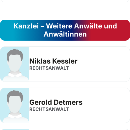
Kanzlei – Weitere Anwälte und
Anwältinnen
Niklas Kessler
RECHTSANWALT
Gerold Detmers
RECHTSANWALT