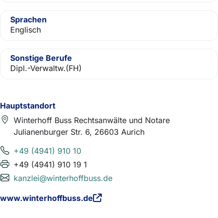
Sprachen
Englisch
Sonstige Berufe
Dipl.-Verwaltw.(FH)
Hauptstandort
Winterhoff Buss Rechtsanwälte und Notare
Julianenburger Str. 6, 26603 Aurich
+49 (4941) 910 10
+49 (4941) 910 19 1
kanzlei@winterhoffbuss.de
www.winterhoffbuss.de