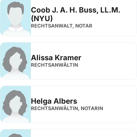
Coob J. A. H. Buss, LL.M.
(NYU)
RECHTSANWALT, NOTAR
Alissa Kramer
RECHTSANWÄLTIN
Helga Albers
RECHTSANWÄLTIN, NOTARIN