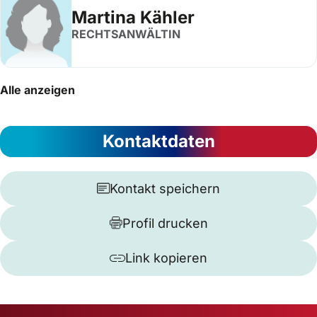
Martina Kähler
RECHTSANWÄLTIN
Alle anzeigen
Kontaktdaten
Kontakt speichern
Profil drucken
Link kopieren