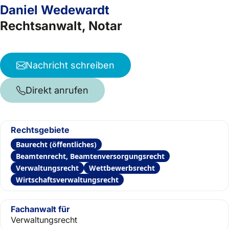
Daniel Wedewardt
Rechtsanwalt, Notar
Nachricht schreiben
Direkt anrufen
Rechtsgebiete
Baurecht (öffentliches)
Beamtenrecht, Beamtenversorgungsrecht
Verwaltungsrecht
Wettbewerbsrecht
Wirtschaftsverwaltungsrecht
Fachanwalt für
Verwaltungsrecht