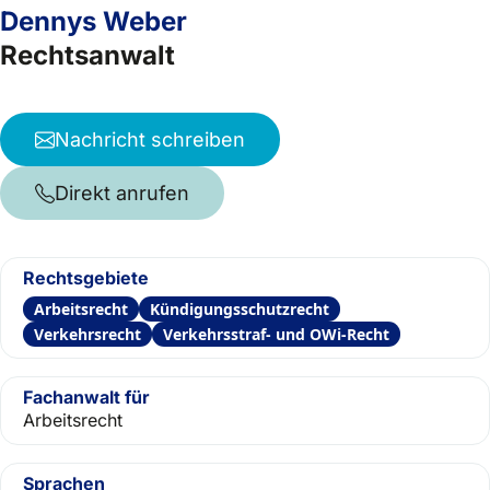
Dennys Weber
Rechtsanwalt
Nachricht schreiben
Direkt anrufen
Rechtsgebiete
Arbeitsrecht
Kündigungsschutzrecht
Verkehrsrecht
Verkehrsstraf- und OWi-Recht
Fachanwalt für
Arbeitsrecht
Sprachen