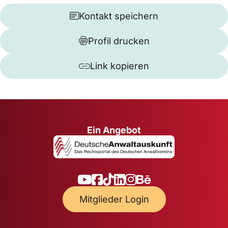
Kontakt speichern
Profil drucken
Link kopieren
Ein Angebot
Mitglieder Login