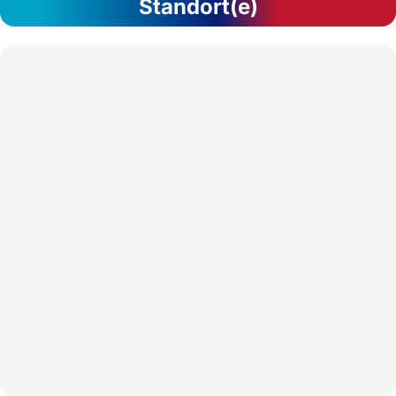
Standort(e)