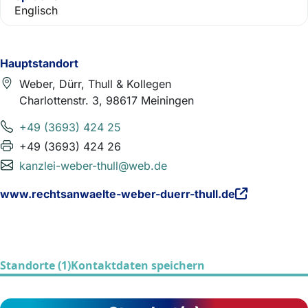
Englisch
Hauptstandort
Weber, Dürr, Thull & Kollegen
Charlottenstr. 3, 98617 Meiningen
+49 (3693) 424 25
+49 (3693) 424 26
kanzlei-weber-thull@web.de
www.rechtsanwaelte-weber-duerr-thull.de
Standorte (1)
Kontaktdaten speichern