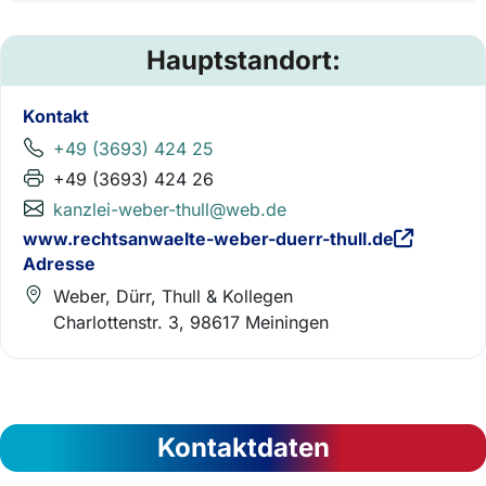
Hauptstandort:
Kontakt
+49 (3693) 424 25
+49 (3693) 424 26
kanzlei-weber-thull@web.de
www.rechtsanwaelte-weber-duerr-thull.de
Adresse
Weber, Dürr, Thull & Kollegen
Charlottenstr. 3, 98617 Meiningen
Kontaktdaten