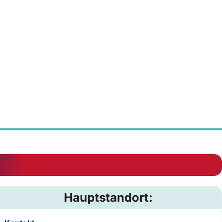
Hauptstandort: