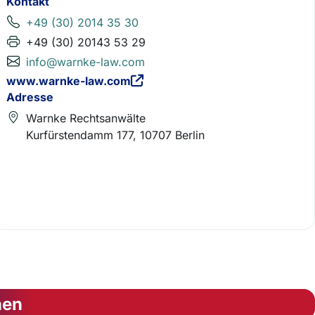
Kontakt
+49 (30) 2014 35 30
+49 (30) 20143 53 29
info@warnke-law.com
www.warnke-law.com
Adresse
Warnke Rechtsanwälte
Kurfürstendamm 177, 10707 Berlin
nen