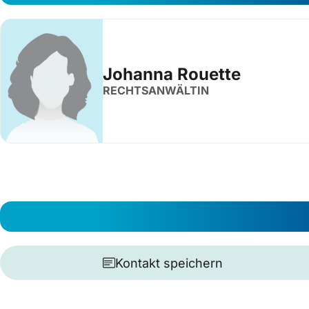
Johanna Rouette
RECHTSANWÄLTIN
Kontakt speichern