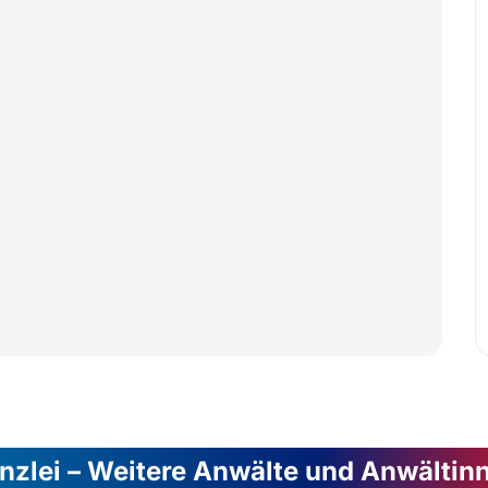
nzlei – Weitere Anwälte und Anwältin