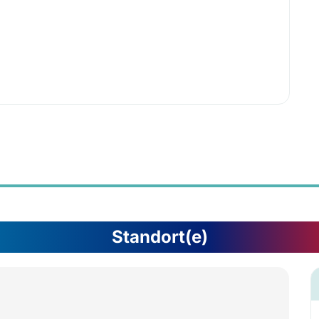
Standort(e)