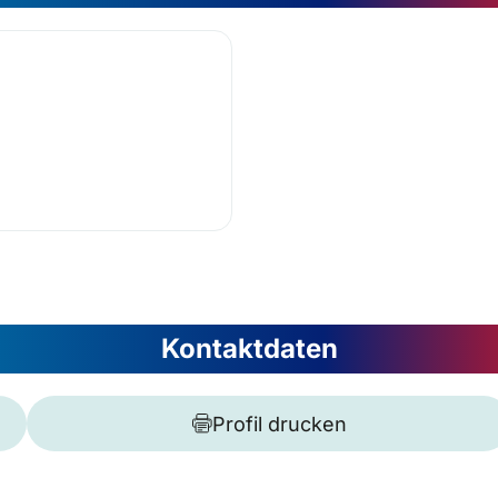
Kontaktdaten
Profil drucken