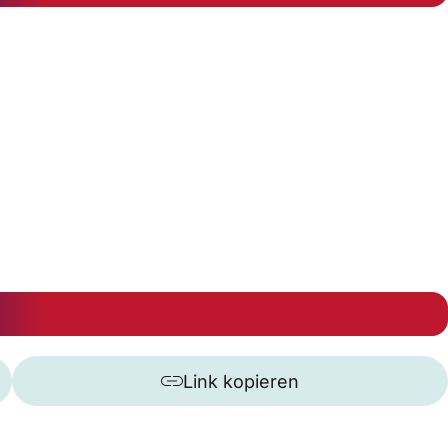
Link kopieren