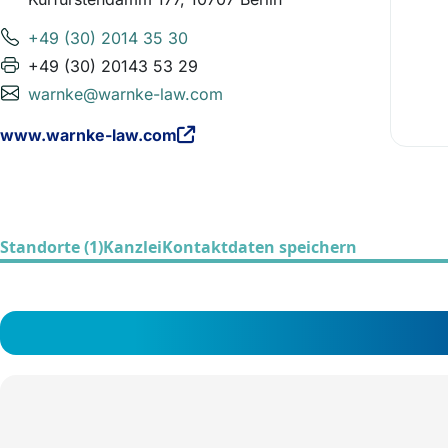
+49 (30) 2014 35 30
+49 (30) 20143 53 29
warnke@warnke-law.com
www.warnke-law.com
Standorte (1)
Kanzlei
Kontaktdaten speichern