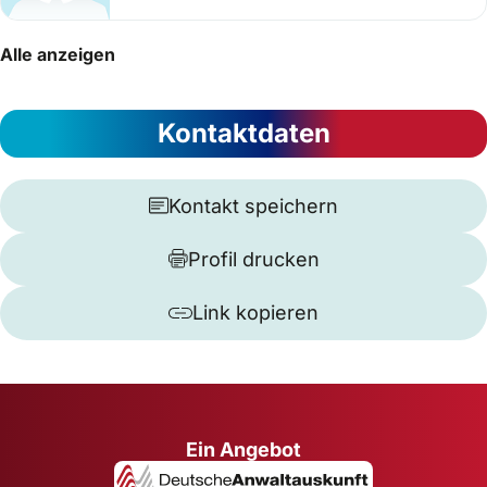
Alle anzeigen
Kontaktdaten
Kontakt speichern
Profil drucken
Link kopieren
Ein Angebot