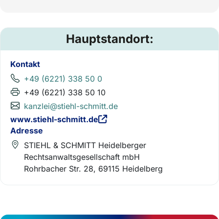
Hauptstandort:
Kontakt
+49 (6221) 338 50 0
+49 (6221) 338 50 10
kanzlei@stiehl-schmitt.de
www.stiehl-schmitt.de
Adresse
STIEHL & SCHMITT Heidelberger
Rechtsanwaltsgesellschaft mbH
Rohrbacher Str. 28, 69115 Heidelberg