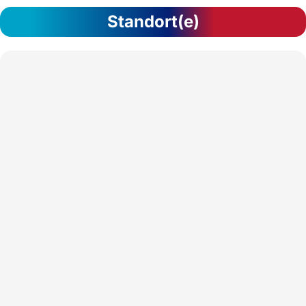
Standort(e)