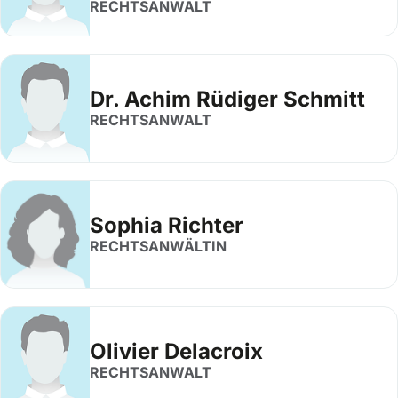
RECHTSANWALT
Dr. Achim Rüdiger Schmitt
RECHTSANWALT
Sophia Richter
RECHTSANWÄLTIN
Olivier Delacroix
RECHTSANWALT