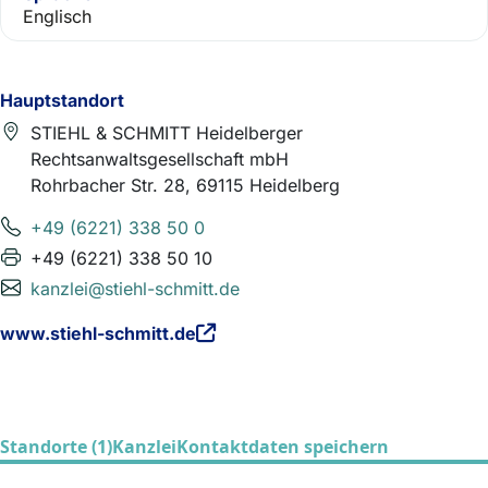
Englisch
Hauptstandort
STIEHL & SCHMITT Heidelberger
Rechtsanwaltsgesellschaft mbH
Rohrbacher Str. 28, 69115 Heidelberg
+49 (6221) 338 50 0
+49 (6221) 338 50 10
kanzlei@stiehl-schmitt.de
www.stiehl-schmitt.de
Standorte (1)
Kanzlei
Kontaktdaten speichern