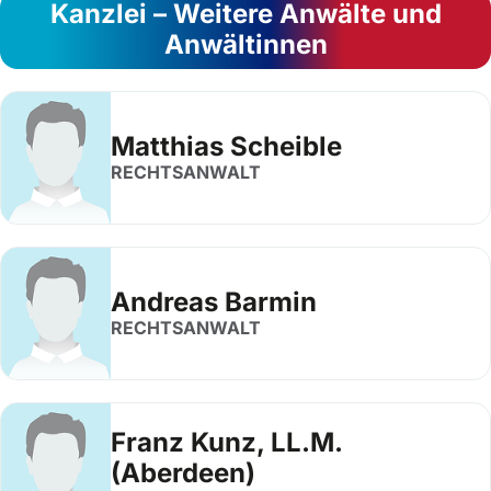
Kanzlei – Weitere Anwälte und
Anwältinnen
Matthias Scheible
RECHTSANWALT
Andreas Barmin
RECHTSANWALT
Franz Kunz, LL.M.
(Aberdeen)