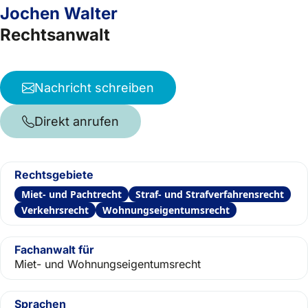
Jochen Walter
Rechtsanwalt
Nachricht schreiben
Direkt anrufen
Rechtsgebiete
Miet- und Pachtrecht
Straf- und Strafverfahrensrecht
Verkehrsrecht
Wohnungseigentumsrecht
Fachanwalt für
Miet- und Wohnungseigentumsrecht
Sprachen