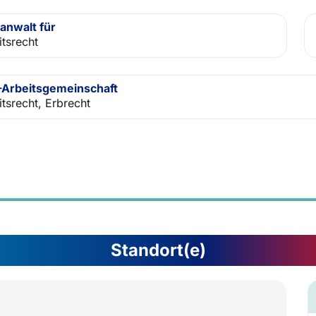
anwalt für
itsrecht
Arbeitsgemeinschaft
itsrecht, Erbrecht
Standort(e)