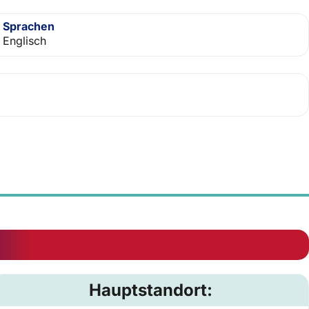
Sprachen
Englisch
Hauptstandort: