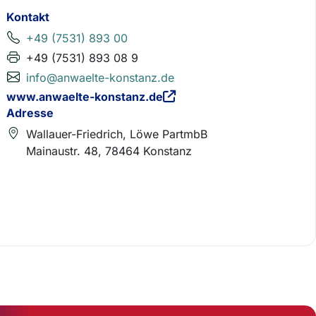
Kontakt
+49 (7531) 893 00
+49 (7531) 893 08 9
info@anwaelte-konstanz.de
www.anwaelte-konstanz.de
Adresse
Wallauer-Friedrich, Löwe PartmbB
Mainaustr. 48, 78464 Konstanz