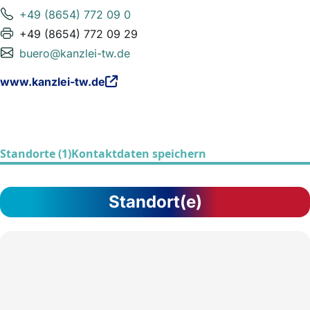
+49 (8654) 772 09 0
+49 (8654) 772 09 29
buero@kanzlei-tw.de
www.kanzlei-tw.de
Standorte (1)
Kontaktdaten speichern
Standort(e)