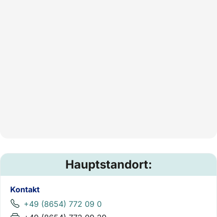
Hauptstandort:
Kontakt
+49 (8654) 772 09 0