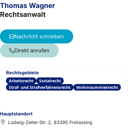
Thomas Wagner
Rechtsanwalt
Nachricht schreiben
Direkt anrufen
Rechtsgebiete
Arbeitsrecht
Sozialrecht
Straf- und Strafverfahrensrecht
Wohnraummietrecht
Hauptstandort
Ludwig-Zeller-Str. 2, 83395 Freilassing