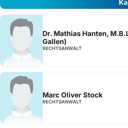
Ka
Dr. Mathias Hanten, M.B.
Gallen)
RECHTSANWALT
Marc Oliver Stock
RECHTSANWALT