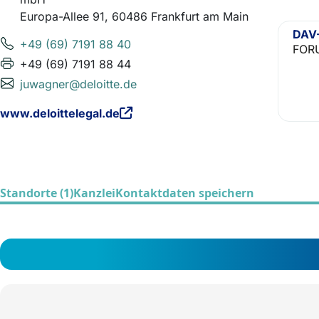
Europa-Allee 91, 60486 Frankfurt am Main
DAV-
+49 (69) 7191 88 40
FORU
+49 (69) 7191 88 44
juwagner@deloitte.de
www.deloittelegal.de
Standorte (1)
Kanzlei
Kontaktdaten speichern