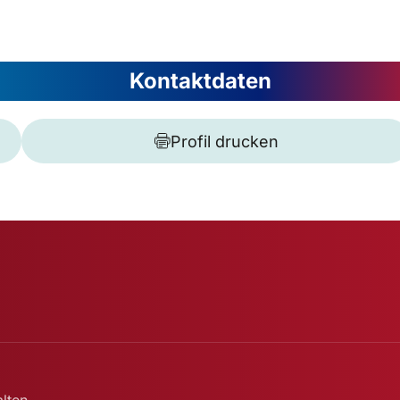
Kontaktdaten
Profil drucken
lten