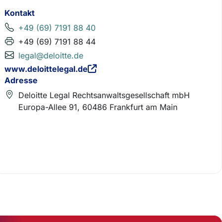
Kontakt
+49 (69) 7191 88 40
+49 (69) 7191 88 44
legal@deloitte.de
www.deloittelegal.de
Adresse
Deloitte Legal Rechtsanwaltsgesellschaft mbH
Europa-Allee 91, 60486 Frankfurt am Main