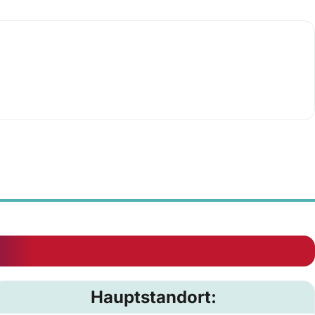
Hauptstandort: