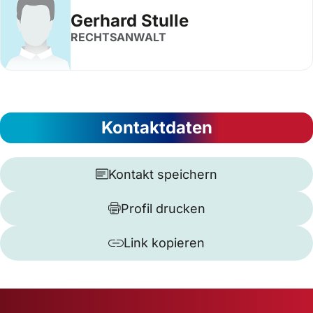
Gerhard Stulle
RECHTSANWALT
Kontaktdaten
Kontakt speichern
Profil drucken
Link kopieren