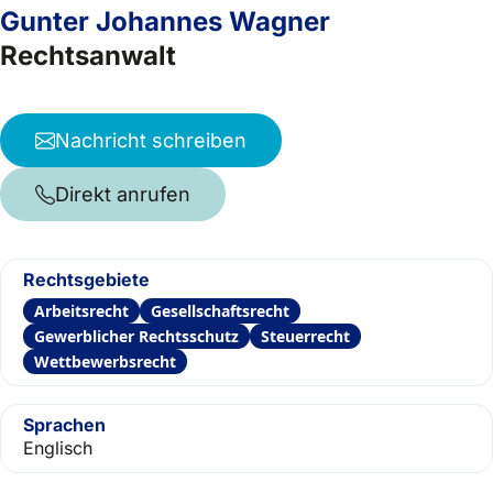
Gunter Johannes Wagner
Rechtsanwalt
Nachricht schreiben
Direkt anrufen
Rechtsgebiete
Arbeitsrecht
Gesellschaftsrecht
Gewerblicher Rechtsschutz
Steuerrecht
Wettbewerbsrecht
Sprachen
Englisch