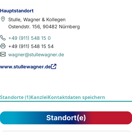
Hauptstandort
Stulle, Wagner & Kollegen
Ostendstr. 156, 90482 Nürnberg
+49 (911) 548 15 0
+49 (911) 548 15 54
wagner@stullewagner.de
www.stullewagner.de
Standorte (1)
Kanzlei
Kontaktdaten speichern
Standort(e)