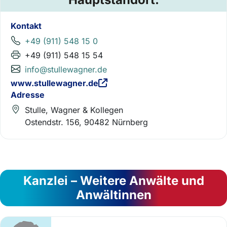
Kontakt
+49 (911) 548 15 0
+49 (911) 548 15 54
info@stullewagner.de
www.stullewagner.de
Adresse
Stulle, Wagner & Kollegen
Ostendstr. 156, 90482 Nürnberg
Kanzlei – Weitere Anwälte und
Anwältinnen