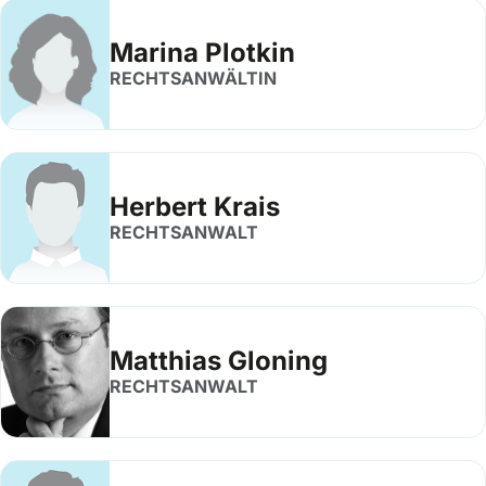
Marina Plotkin
RECHTSANWÄLTIN
Herbert Krais
RECHTSANWALT
Matthias Gloning
RECHTSANWALT