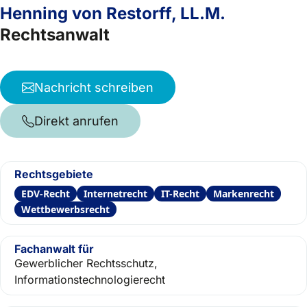
Henning von Restorff, LL.M.
Rechtsanwalt
Nachricht schreiben
Direkt anrufen
Rechtsgebiete
EDV-Recht
Internetrecht
IT-Recht
Markenrecht
Wettbewerbsrecht
Fachanwalt für
Gewerblicher Rechtsschutz,
Informationstechnologierecht