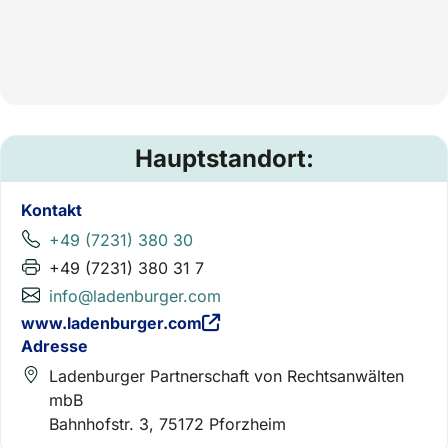
Hauptstandort:
Kontakt
+49 (7231) 380 30
+49 (7231) 380 31 7
info@ladenburger.com
www.ladenburger.com
Adresse
Ladenburger Partnerschaft von Rechtsanwälten
mbB
Bahnhofstr. 3, 75172 Pforzheim