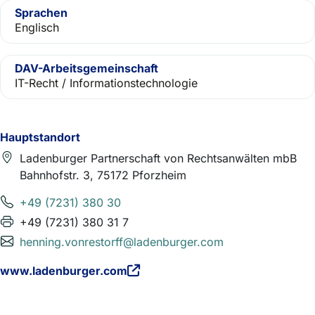
Sprachen
Englisch
DAV-Arbeitsgemeinschaft
IT-Recht / Informationstechnologie
Hauptstandort
Ladenburger Partnerschaft von Rechtsanwälten mbB
Bahnhofstr. 3, 75172 Pforzheim
+49 (7231) 380 30
+49 (7231) 380 31 7
henning.vonrestorff@ladenburger.com
www.ladenburger.com