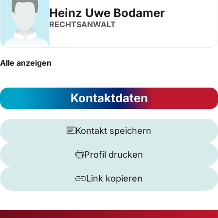
Heinz Uwe Bodamer
RECHTSANWALT
Alle anzeigen
Kontaktdaten
Kontakt speichern
Profil drucken
Link kopieren