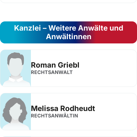
Kanzlei – Weitere Anwälte und
Anwältinnen
Roman Griebl
RECHTSANWALT
Melissa Rodheudt
RECHTSANWÄLTIN