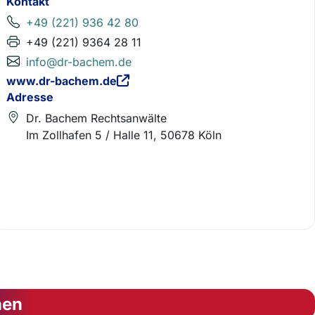
Kontakt
+49 (221) 936 42 80
+49 (221) 9364 28 11
info@dr-bachem.de
www.dr-bachem.de
Adresse
Dr. Bachem Rechtsanwälte
Im Zollhafen 5 / Halle 11, 50678 Köln
nen