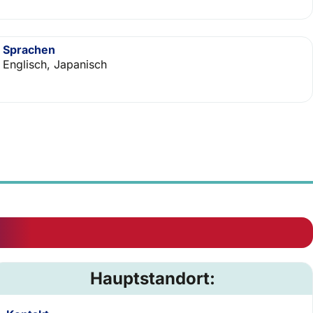
Sprachen
Englisch, Japanisch
Hauptstandort: