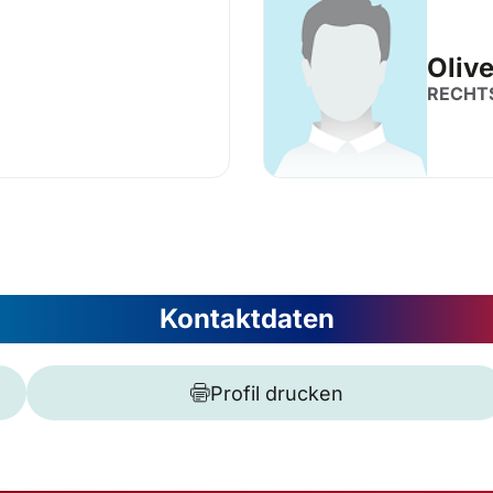
Olive
RECHT
Kontaktdaten
Profil drucken