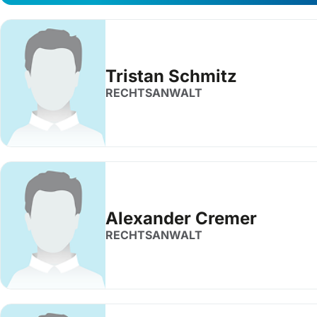
Tristan Schmitz
RECHTSANWALT
Alexander Cremer
RECHTSANWALT