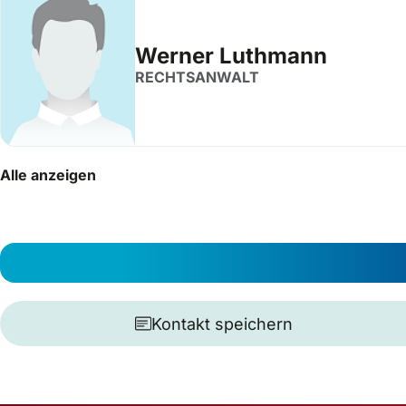
Werner Luthmann
RECHTSANWALT
Alle anzeigen
Kontakt speichern