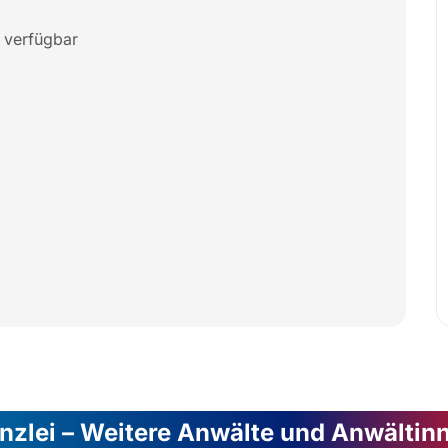
 verfügbar
nzlei – Weitere Anwälte und Anwältin