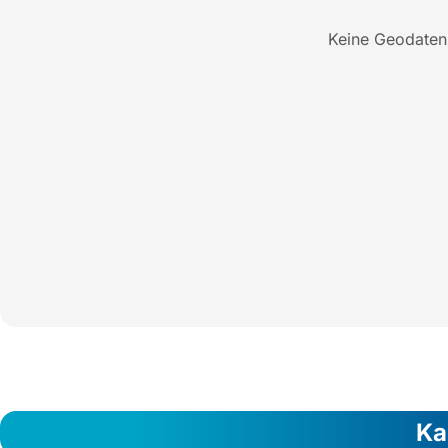
Keine Geodaten
Ka