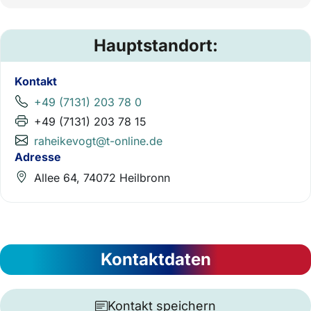
Hauptstandort:
Kontakt
+49 (7131) 203 78 0
+49 (7131) 203 78 15
raheikevogt@t-online.de
Adresse
Allee 64, 74072 Heilbronn
Kontaktdaten
Kontakt speichern