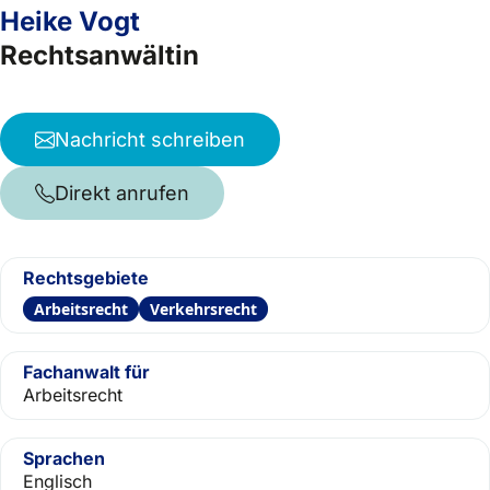
Heike Vogt
Rechtsanwältin
Nachricht schreiben
Direkt anrufen
Rechtsgebiete
Arbeitsrecht
Verkehrsrecht
Fachanwalt für
Arbeitsrecht
Sprachen
Englisch