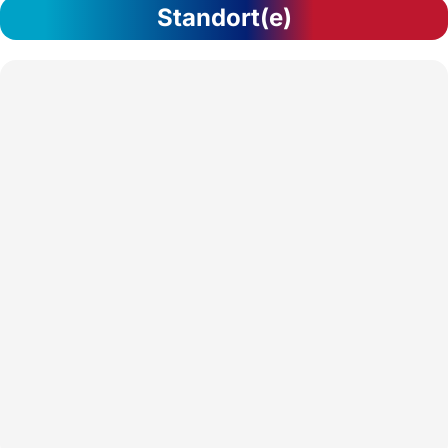
Standort(e)