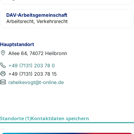
DAV-Arbeitsgemeinschaft
Arbeitsrecht, Verkehrsrecht
Hauptstandort
Allee 64, 74072 Heilbronn
+49 (7131) 203 78 0
+49 (7131) 203 78 15
raheikevogt@t-online.de
Standorte (1)
Kontaktdaten speichern