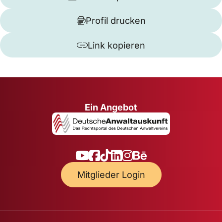
Profil drucken
Link kopieren
Ein Angebot
Mitglieder Login