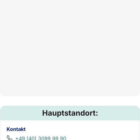
Hauptstandort:
Kontakt
+49 (40) 3099 99 90