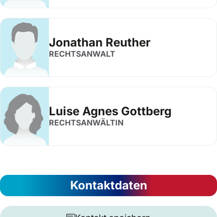
Jonathan Reuther
RECHTSANWALT
Luise Agnes Gottberg
RECHTSANWÄLTIN
Kontaktdaten