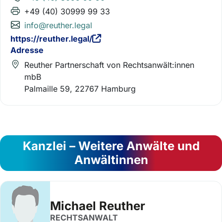
+49 (40) 30999 99 33
info@reuther.legal
https://reuther.legal/
Adresse
Reuther Partnerschaft von Rechtsanwält:innen
mbB
Palmaille 59, 22767 Hamburg
Kanzlei – Weitere Anwälte und
Anwältinnen
Michael Reuther
RECHTSANWALT