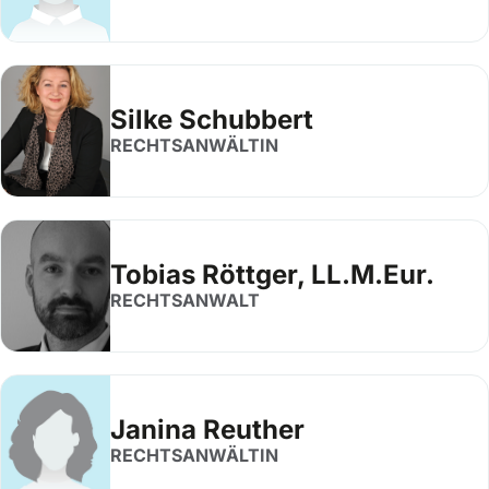
Silke Schubbert
RECHTSANWÄLTIN
Tobias Röttger, LL.M.Eur.
RECHTSANWALT
Janina Reuther
RECHTSANWÄLTIN