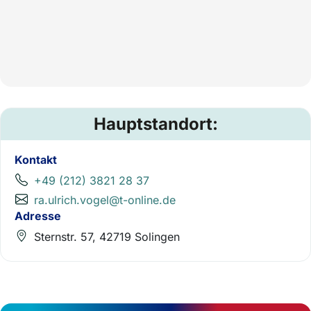
Hauptstandort:
Kontakt
+49 (212) 3821 28 37
ra.ulrich.vogel@t-online.de
Adresse
Sternstr. 57, 42719 Solingen