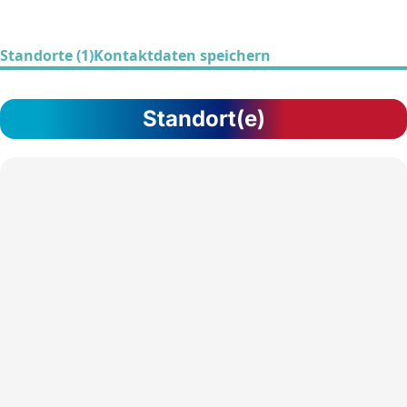
Standorte (1)
Kontaktdaten speichern
Standort(e)