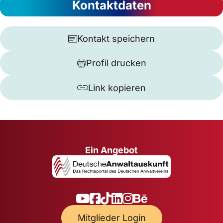
Kontaktdaten
Kontakt speichern
Profil drucken
Link kopieren
Ein Angebot
Mitglieder Login