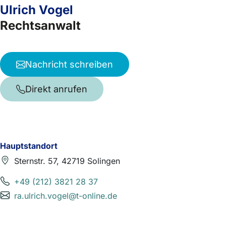
Ulrich Vogel
Rechtsanwalt
Nachricht schreiben
Direkt anrufen
Hauptstandort
Sternstr. 57, 42719 Solingen
+49 (212) 3821 28 37
ra.ulrich.vogel@t-online.de