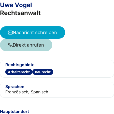
Uwe Vogel
Rechtsanwalt
Nachricht schreiben
Direkt anrufen
Rechtsgebiete
Arbeitsrecht
Baurecht
Sprachen
Französisch, Spanisch
Hauptstandort