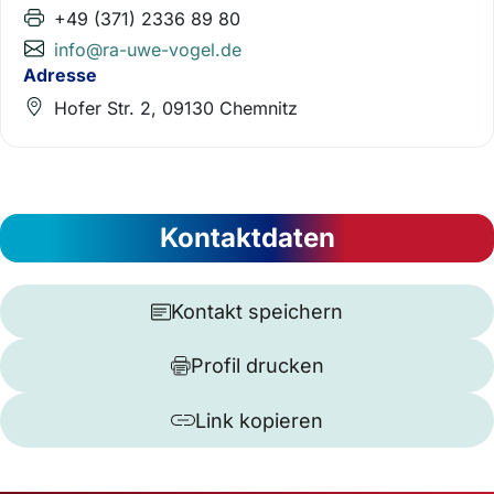
+49 (371) 2336 89 80
info@ra-uwe-vogel.de
Adresse
Hofer Str. 2, 09130 Chemnitz
Kontaktdaten
Kontakt speichern
Profil drucken
Link kopieren