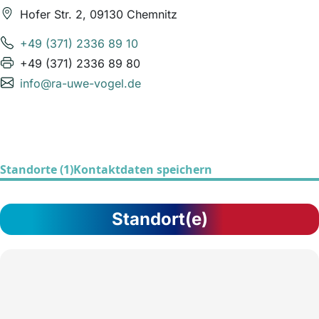
Hofer Str. 2, 09130 Chemnitz
+49 (371) 2336 89 10
+49 (371) 2336 89 80
info@ra-uwe-vogel.de
Standorte (1)
Kontaktdaten speichern
Standort(e)