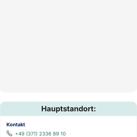
Hauptstandort:
Kontakt
+49 (371) 2336 89 10