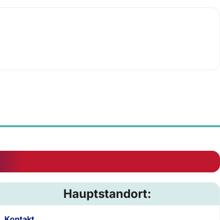
Hauptstandort:
Kontakt