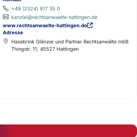
+49 (2324) 917 35 0
kanzlei@rechtsanwaelte-hattingen.de
www.rechtsanwaelte-hattingen.de
Adresse
Hasebrink Glänzer und Partner Rechtsanwälte mbB
Thingstr. 11, 45527 Hattingen