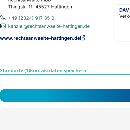
Thingstr. 11, 45527 Hattingen
DAV-
Verk
+49 (2324) 917 35 0
kanzlei@rechtsanwaelte-hattingen.de
www.rechtsanwaelte-hattingen.de
Standorte (1)
Kontaktdaten speichern