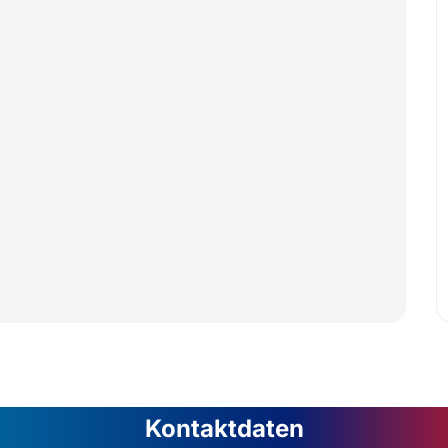
Kontaktdaten