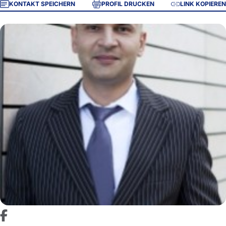
KONTAKT SPEICHERN
PROFIL DRUCKEN
LINK KOPIEREN