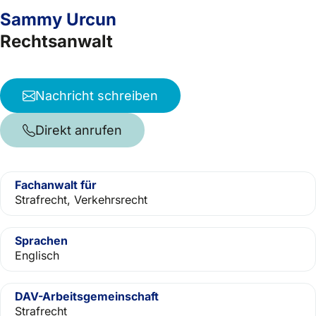
Sammy Urcun
Rechtsanwalt
Nachricht schreiben
Direkt anrufen
Fachanwalt für
Strafrecht, Verkehrsrecht
Sprachen
Englisch
DAV-Arbeitsgemeinschaft
Strafrecht