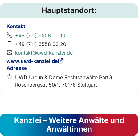
Hauptstandort:
Kontakt
+49 (711) 6558 00 10
+49 (711) 6558 00 20
kontakt@uwd-kanzlei.de
www.uwd-kanzlei.de
Adresse
UWD Urcun & Domé Rechtsanwälte PartG
Rosenbergstr. 50/1, 70176 Stuttgart
Kanzlei – Weitere Anwälte und
Anwältinnen