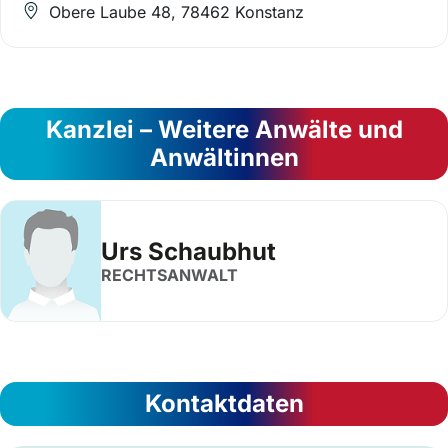
Obere Laube 48, 78462 Konstanz
Kanzlei – Weitere Anwälte und
Anwältinnen
Urs Schaubhut
RECHTSANWALT
Kontaktdaten