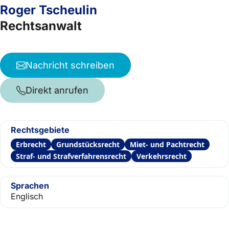
Roger Tscheulin
Rechtsanwalt
Nachricht schreiben
Direkt anrufen
Rechtsgebiete
Erbrecht
Grundstücksrecht
Miet- und Pachtrecht
Straf- und Strafverfahrensrecht
Verkehrsrecht
Sprachen
Englisch