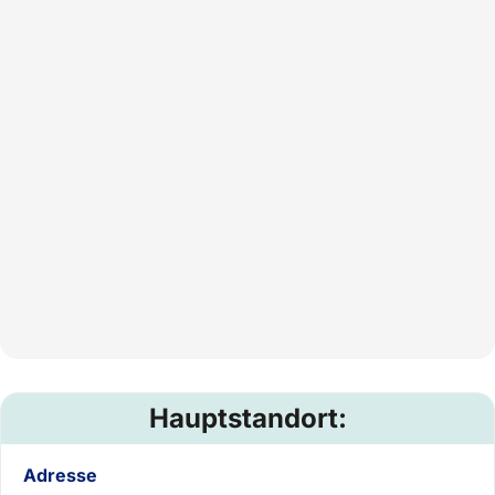
Hauptstandort:
Adresse