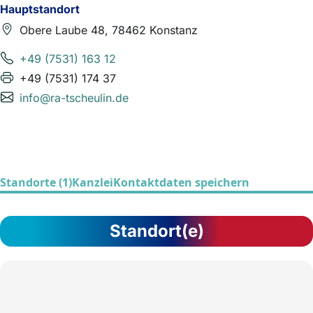
Hauptstandort
Obere Laube 48, 78462 Konstanz
+49 (7531) 163 12
+49 (7531) 174 37
info@ra-tscheulin.de
Standorte (1)
Kanzlei
Kontaktdaten speichern
Standort(e)