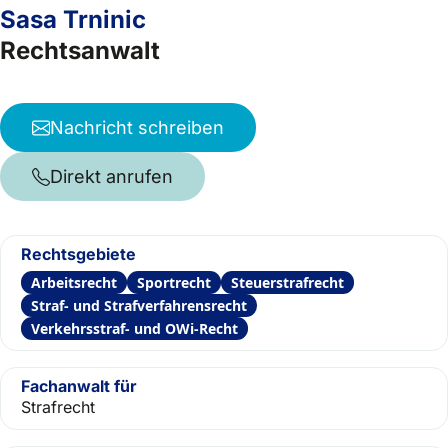
Sasa Trninic
Rechtsanwalt
Nachricht schreiben
Direkt anrufen
Rechtsgebiete
Arbeitsrecht
Sportrecht
Steuerstrafrecht
Straf- und Strafverfahrensrecht
Verkehrsstraf- und OWi-Recht
Fachanwalt für
Strafrecht