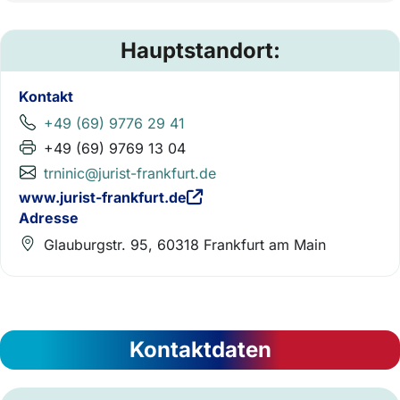
Hauptstandort:
Kontakt
+49 (69) 9776 29 41
+49 (69) 9769 13 04
trninic@jurist-frankfurt.de
www.jurist-frankfurt.de
Adresse
Glauburgstr. 95, 60318 Frankfurt am Main
Kontaktdaten