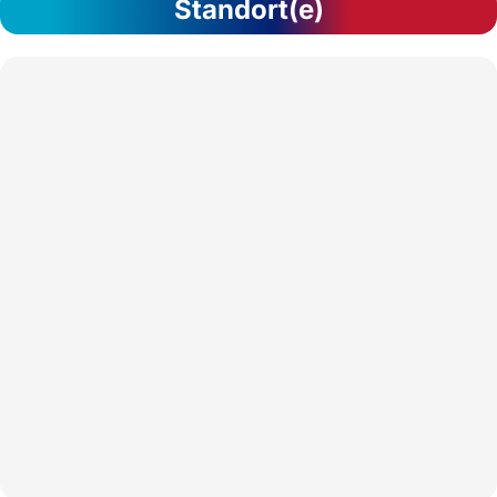
Standort(e)