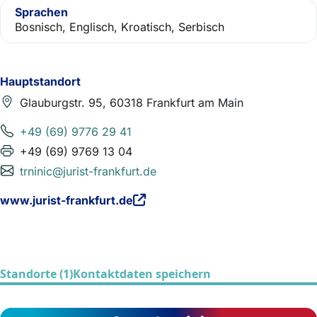
Sprachen
Bosnisch, Englisch, Kroatisch, Serbisch
Hauptstandort
Glauburgstr. 95, 60318 Frankfurt am Main
+49 (69) 9776 29 41
+49 (69) 9769 13 04
trninic@jurist-frankfurt.de
www.jurist-frankfurt.de
Standorte (1)
Kontaktdaten speichern