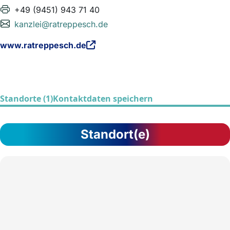
+49 (9451) 943 71 40
kanzlei@ratreppesch.de
www.ratreppesch.de
Standorte (1)
Kontaktdaten speichern
Standort(e)