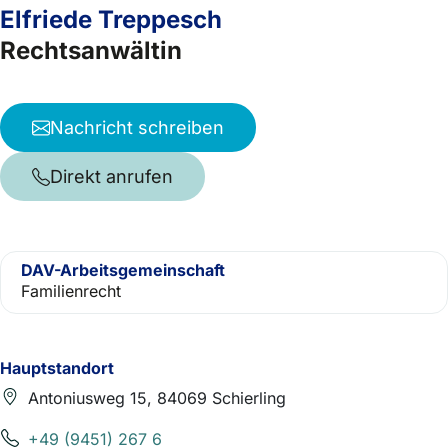
Elfriede Treppesch
Rechtsanwältin
Nachricht schreiben
Direkt anrufen
DAV-Arbeitsgemeinschaft
Familienrecht
Hauptstandort
Antoniusweg 15, 84069 Schierling
+49 (9451) 267 6