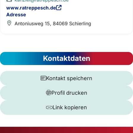
www.ratreppesch.de
Adresse
Antoniusweg 15, 84069 Schierling
Kontaktdaten
Kontakt speichern
Profil drucken
Link kopieren