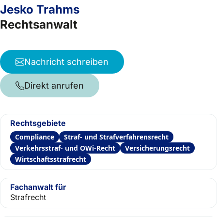
Jesko Trahms
Rechtsanwalt
Nachricht schreiben
Direkt anrufen
Rechtsgebiete
Compliance
Straf- und Strafverfahrensrecht
Verkehrsstraf- und OWi-Recht
Versicherungsrecht
Wirtschaftsstrafrecht
Fachanwalt für
Strafrecht