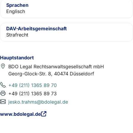
Sprachen
Englisch
DAV-Arbeitsgemeinschaft
Strafrecht
Hauptstandort
BDO Legal Rechtsanwaltsgesellschaft mbH
Georg-Glock-Str. 8, 40474 Düsseldorf
+49 (211) 1365 89 70
+49 (211) 1365 89 73
jesko.trahms@bdolegal.de
www.bdolegal.de