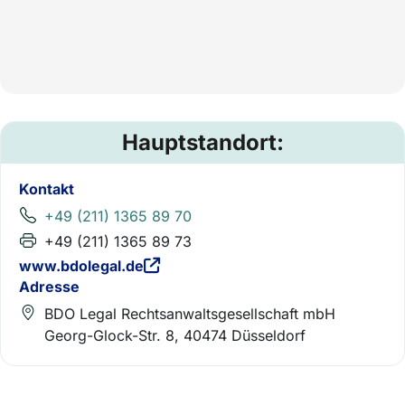
Hauptstandort:
Kontakt
+49 (211) 1365 89 70
+49 (211) 1365 89 73
www.bdolegal.de
Adresse
BDO Legal Rechtsanwaltsgesellschaft mbH
Georg-Glock-Str. 8, 40474 Düsseldorf