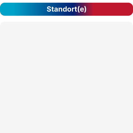
Standort(e)