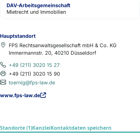
DAV-Arbeitsgemeinschaft
Mietrecht und Immobilien
Hauptstandort
FPS Rechtsanwaltsgesellschaft mbH & Co. KG
Immermannstr. 20, 40210 Düsseldorf
+49 (211) 3020 15 27
+49 (211) 3020 15 90
toernig@fps-law.de
www.fps-law.de
Standorte (1)
Kanzlei
Kontaktdaten speichern