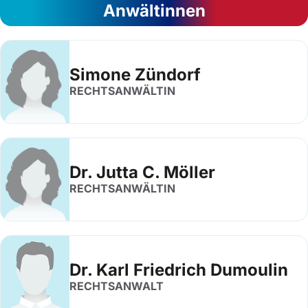
Anwältinnen
Simone Zündorf
RECHTSANWÄLTIN
Dr. Jutta C. Möller
RECHTSANWÄLTIN
Dr. Karl Friedrich Dumoulin
RECHTSANWALT