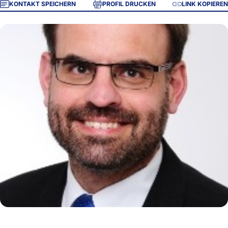
KONTAKT SPEICHERN
PROFIL DRUCKEN
LINK KOPIEREN