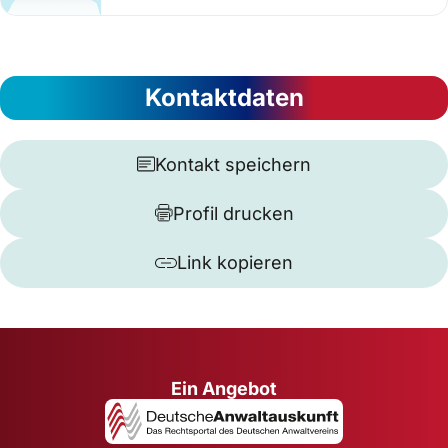
Kontaktdaten
Kontakt speichern
Profil drucken
Link kopieren
Ein Angebot