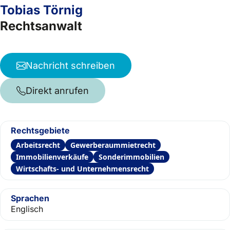
Tobias Törnig
Rechtsanwalt
Nachricht schreiben
Direkt anrufen
Rechtsgebiete
Arbeitsrecht
Gewerberaummietrecht
Immobilienverkäufe
Sonderimmobilien
Wirtschafts- und Unternehmensrecht
Sprachen
Englisch