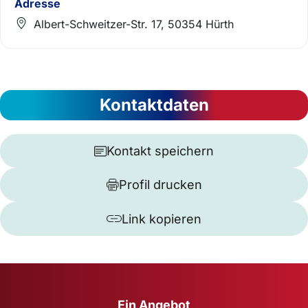
Adresse
Albert-Schweitzer-Str. 17, 50354 Hürth
Kontaktdaten
Kontakt speichern
Profil drucken
Link kopieren
Ein Angebot