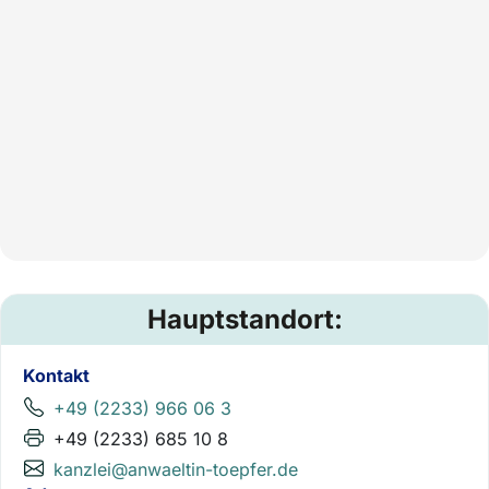
Hauptstandort:
Kontakt
+49 (2233) 966 06 3
+49 (2233) 685 10 8
kanzlei@anwaeltin-toepfer.de