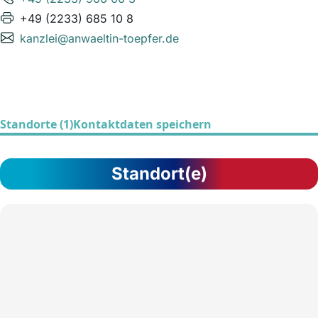
+49 (2233) 685 10 8
kanzlei@anwaeltin-toepfer.de
Standorte (1)
Kontaktdaten speichern
Standort(e)