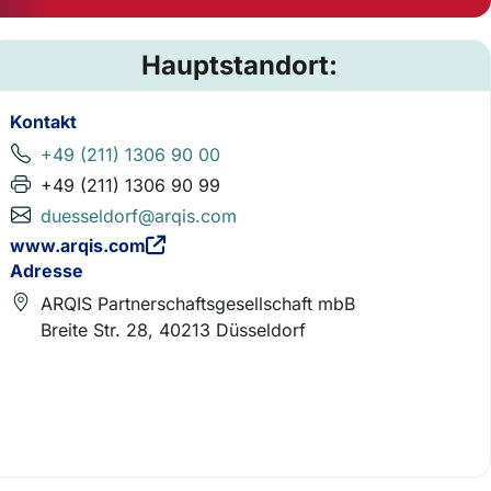
Hauptstandort:
Kontakt
+49 (211) 1306 90 00
+49 (211) 1306 90 99
duesseldorf@arqis.com
www.arqis.com
Adresse
ARQIS Partnerschaftsgesellschaft mbB
Breite Str. 28, 40213 Düsseldorf