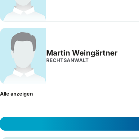
Martin Weingärtner
RECHTSANWALT
Alle anzeigen