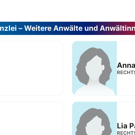
nzlei – Weitere Anwälte und Anwältin
Anna
RECHT
Lia 
RECHT