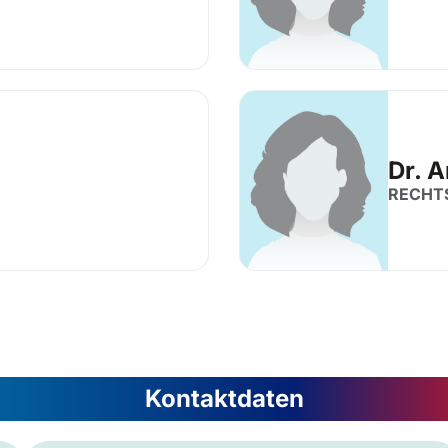
Dr. 
RECHT
Kontaktdaten