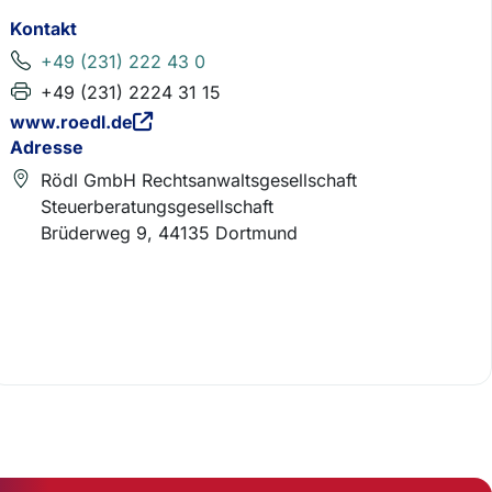
Kontakt
+49 (231) 222 43 0
+49 (231) 2224 31 15
www.roedl.de
Adresse
Rödl GmbH Rechtsanwaltsgesellschaft
Steuerberatungsgesellschaft
Brüderweg 9, 44135 Dortmund