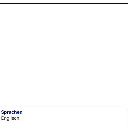
Sprachen
Englisch