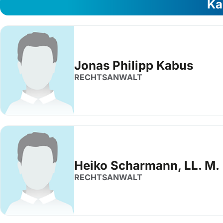
Ka
Jonas Philipp Kabus
RECHTSANWALT
Heiko Scharmann, LL. M.
RECHTSANWALT