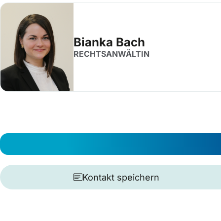
Bianka Bach
RECHTSANWÄLTIN
Kontakt speichern