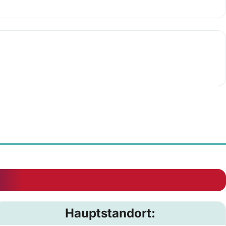
Hauptstandort: