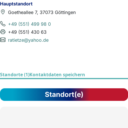
Hauptstandort
Goetheallee 7, 37073 Göttingen
+49 (551) 499 98 0
+49 (551) 430 63
ratietze@yahoo.de
Standorte (1)
Kontaktdaten speichern
Standort(e)