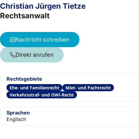
Christian Jürgen Tietze
Rechtsanwalt
Nachricht schreiben
Direkt anrufen
Rechtsgebiete
Ehe- und Familienrecht
Miet- und Pachtrecht
Verkehrsstraf- und OWi-Recht
Sprachen
Englisch