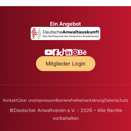
Ein Angebot
Mitglieder Login
Kontakt
Über uns
Impressum
Barrierefreiheitserklärung
Datenschutz
©Deutscher Anwaltverein e.V. - 2026 – Alle Rechte
vorbehalten