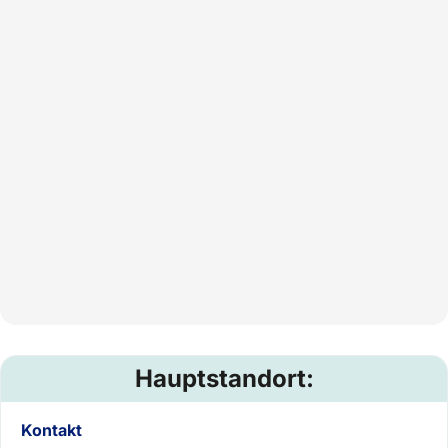
Hauptstandort:
Kontakt