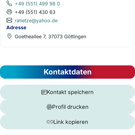
+49 (551) 499 98 0
+49 (551) 430 63
ratietze@yahoo.de
Adresse
Goetheallee 7, 37073 Göttingen
Kontaktdaten
Kontakt speichern
Profil drucken
Link kopieren