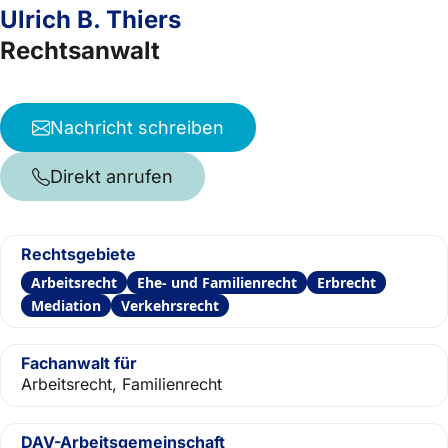
Ulrich B. Thiers
Rechtsanwalt
Nachricht schreiben
Direkt anrufen
Rechtsgebiete
Arbeitsrecht
Ehe- und Familienrecht
Erbrecht
Mediation
Verkehrsrecht
Fachanwalt für
Arbeitsrecht, Familienrecht
DAV-Arbeitsgemeinschaft