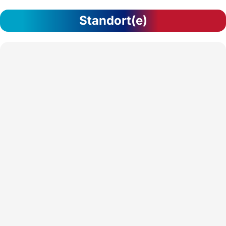
Standort(e)