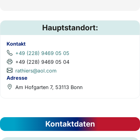
Hauptstandort:
Kontakt
+49 (228) 9469 05 05
+49 (228) 9469 05 04
rathiers@aol.com
Adresse
Am Hofgarten 7, 53113 Bonn
Kontaktdaten