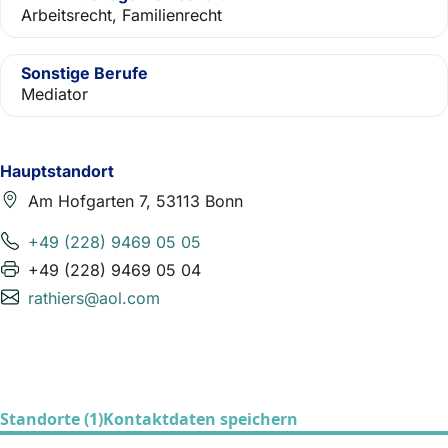
Arbeitsrecht, Familienrecht
Sonstige Berufe
Mediator
Hauptstandort
Am Hofgarten 7, 53113 Bonn
+49 (228) 9469 05 05
+49 (228) 9469 05 04
rathiers@aol.com
Standorte (1)
Kontaktdaten speichern